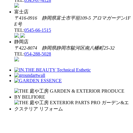
TEL:
0545-67-4128
富士店
〒416-0916 静岡県富士市平垣109-5 アロマガーデン1F
E号
TEL:
0545-66-1515
静岡店
〒422-8074 静岡県静岡市駿河区南八幡町25-32
TEL:
054-288-5028