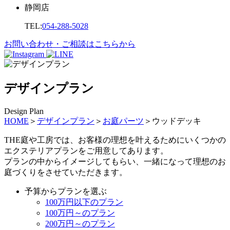
静岡店
TEL:
054-288-5028
お問い合わせ・ご相談はこちらから
デザインプラン
Design Plan
HOME
＞
デザインプラン
＞
お庭パーツ
＞
ウッドデッキ
THE庭や工房では、お客様の理想を叶えるためにいくつかの
エクステリアプランをご用意してあります。
プランの中からイメージしてもらい、一緒になって理想のお
庭づくりをさせていただきます。
予算からプランを選ぶ
100万円以下のプラン
100万円～のプラン
200万円～のプラン