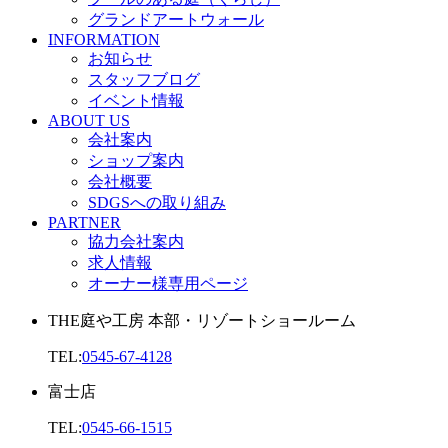
グランドアートウォール
INFORMATION
お知らせ
スタッフブログ
イベント情報
ABOUT US
会社案内
ショップ案内
会社概要
SDGSへの取り組み
PARTNER
協力会社案内
求人情報
オーナー様専用ページ
THE庭や工房 本部・リゾートショールーム
TEL:
0545-67-4128
富士店
TEL:
0545-66-1515