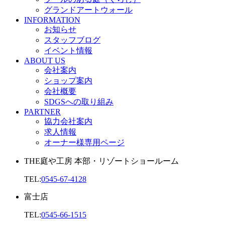
グランドアートウォール
INFORMATION
お知らせ
スタッフブログ
イベント情報
ABOUT US
会社案内
ショップ案内
会社概要
SDGSへの取り組み
PARTNER
協力会社案内
求人情報
オーナー様専用ページ
THE庭や工房 本部・リゾートショールーム
TEL:
0545-67-4128
富士店
TEL:
0545-66-1515