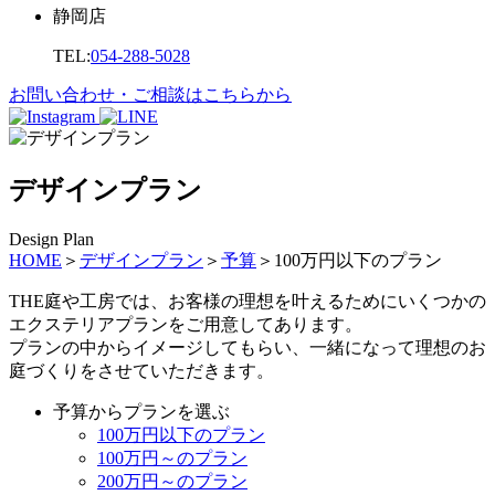
静岡店
TEL:
054-288-5028
お問い合わせ・ご相談はこちらから
デザインプラン
Design Plan
HOME
＞
デザインプラン
＞
予算
＞
100万円以下のプラン
THE庭や工房では、お客様の理想を叶えるためにいくつかの
エクステリアプランをご用意してあります。
プランの中からイメージしてもらい、一緒になって理想のお
庭づくりをさせていただきます。
予算からプランを選ぶ
100万円以下のプラン
100万円～のプラン
200万円～のプラン