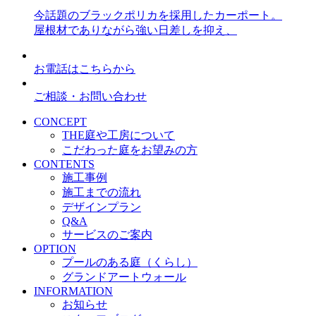
今話題のブラックポリカを採用したカーポート。
屋根材でありながら強い日差しを抑え、
お電話はこちらから
ご相談・お問い合わせ
CONCEPT
THE庭や工房について
こだわった庭をお望みの方
CONTENTS
施工事例
施工までの流れ
デザインプラン
Q&A
サービスのご案内
OPTION
プールのある庭（くらし）
グランドアートウォール
INFORMATION
お知らせ