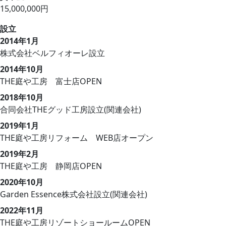
15,000,000円
設立
2014年1月
株式会社ベルフィオーレ設立
2014年10月
THE庭や工房 富士店OPEN
2018年10月
合同会社THEグッド工房設立(関連会社)
2019年1月
THE庭や工房リフォーム WEB店オープン
2019年2月
THE庭や工房 静岡店OPEN
2020年10月
Garden Essence株式会社設立(関連会社)
2022年11月
THE庭や工房リゾートショールームOPEN