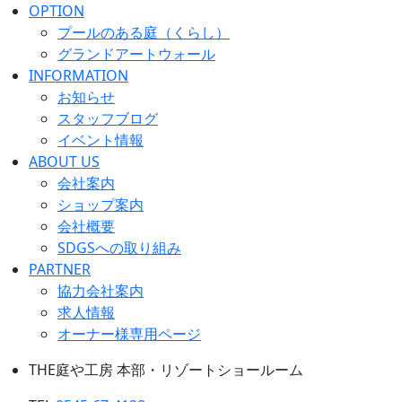
OPTION
プールのある庭（くらし）
グランドアートウォール
INFORMATION
お知らせ
スタッフブログ
イベント情報
ABOUT US
会社案内
ショップ案内
会社概要
SDGSへの取り組み
PARTNER
協力会社案内
求人情報
オーナー様専用ページ
THE庭や工房 本部・リゾートショールーム