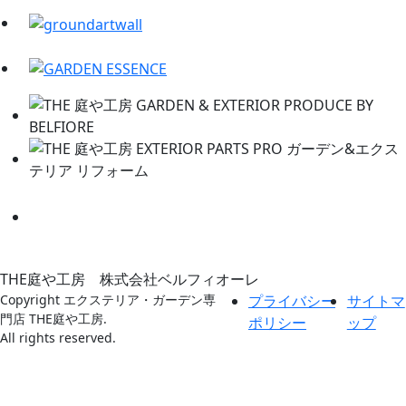
THE庭や工房 株式会社ベルフィオーレ
Copyright エクステリア・ガーデン専
プライバシー
サイトマ
門店 THE庭や工房.
ポリシー
ップ
All rights reserved.