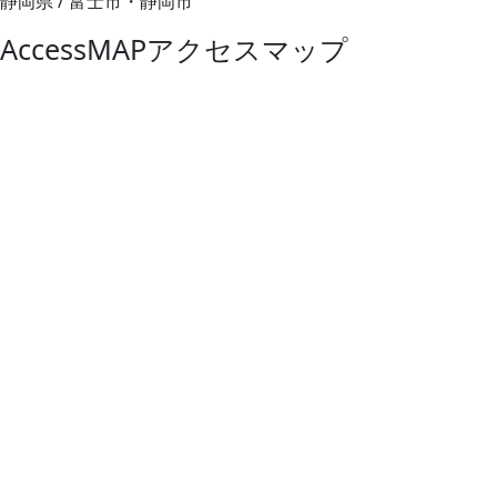
静岡県 / 富士市・静岡市
AccessMAP
アクセスマップ