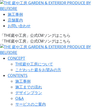
施工事例
店舗案内
お問い合わせ
「THE庭や工房」公式CMソングはこちら
「THE庭や工房」公式CMソングはこちら
CONCEPT
THE庭や工房について
こだわった庭をお望みの方
CONTENTS
施工事例
施工までの流れ
デザインプラン
Q&A
サービスのご案内