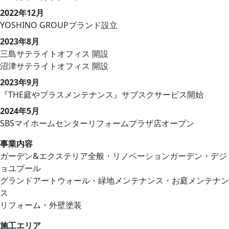
2022年12月
YOSHINO GROUPブランド設立
2023年8月
三島サテライトオフィス 開設
沼津サテライトオフィス 開設
2023年9月
『THE庭やプラスメンテナンス』サブスクサービス開始
2024年5月
SBSマイホームセンターリフォームプラザ店オープン
事業内容
ガーデン&エクステリア全般・リノベーションガーデン・デジ
ョユプール
グランドアートウォール・緑地メンテナンス・お庭メンテナン
ス
リフォーム・外壁塗装
施工エリア