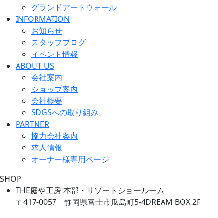
グランドアートウォール
INFORMATION
お知らせ
スタッフブログ
イベント情報
ABOUT US
会社案内
ショップ案内
会社概要
SDGSへの取り組み
PARTNER
協力会社案内
求人情報
オーナー様専用ページ
SHOP
THE庭や工房 本部・リゾートショールーム
〒417-0057 静岡県富士市瓜島町5-4DREAM BOX 2F