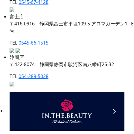
TEL:
0545-67-4128
富士店
〒416-0916 静岡県富士市平垣109-5 アロマガーデン1F E
号
TEL:
0545-66-1515
静岡店
〒422-8074 静岡県静岡市駿河区南八幡町25-32
TEL:
054-288-5028