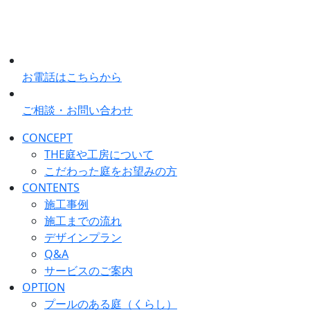
お電話はこちらから
ご相談・お問い合わせ
CONCEPT
THE庭や工房について
こだわった庭をお望みの方
CONTENTS
施工事例
施工までの流れ
デザインプラン
Q&A
サービスのご案内
OPTION
プールのある庭（くらし）