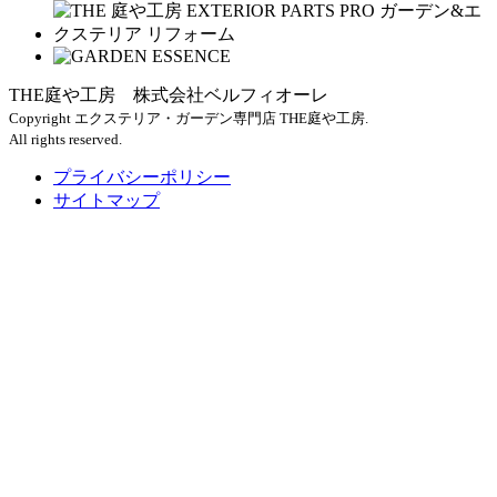
THE庭や工房 株式会社ベルフィオーレ
Copyright エクステリア・ガーデン専門店 THE庭や工房.
All rights reserved.
プライバシーポリシー
サイトマップ