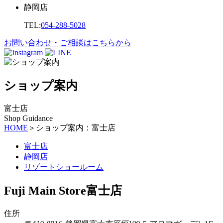
静岡店
TEL:
054-288-5028
お問い合わせ・ご相談はこちらから
ショップ案内
富士店
Shop Guidance
HOME
＞
ショップ案内：富士店
富士店
静岡店
リゾートショールーム
Fuji Main Store
富士店
住所