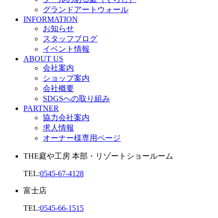
グランドアートウォール
INFORMATION
お知らせ
スタッフブログ
イベント情報
ABOUT US
会社案内
ショップ案内
会社概要
SDGSへの取り組み
PARTNER
協力会社案内
求人情報
オーナー様専用ページ
THE庭や工房 本部・リゾートショールーム
TEL:
0545-67-4128
富士店
TEL:
0545-66-1515