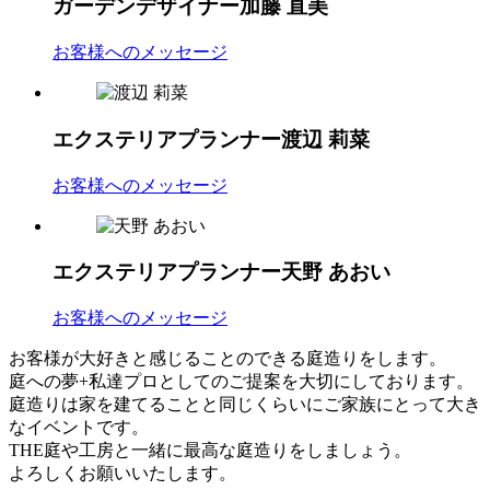
ガーデンデザイナー
加藤 直美
お客様へのメッセージ
エクステリアプランナー
渡辺 莉菜
お客様へのメッセージ
エクステリアプランナー
天野 あおい
お客様へのメッセージ
お客様が大好きと感じることのできる庭造りをします。
庭への夢+私達プロとしてのご提案を大切にしております。
庭造りは家を建てることと同じくらいにご家族にとって大き
なイベントです。
THE庭や工房と一緒に最高な庭造りをしましょう。
よろしくお願いいたします。