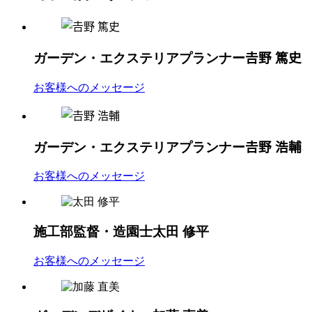
ガーデン・エクステリアプランナー
𠮷野 篤史
お客様へのメッセージ
ガーデン・エクステリアプランナー
𠮷野 浩輔
お客様へのメッセージ
施工部監督・造園士
太田 修平
お客様へのメッセージ