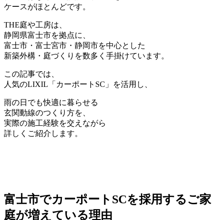
ケースがほとんどです。
THE庭や工房は、
静岡県富士市を拠点に、
富士市・富士宮市・静岡市を中心とした
新築外構・庭づくりを数多く手掛けています。
この記事では、
人気のLIXIL「カーポートSC」を活用し、
雨の日でも快適に暮らせる
玄関動線のつくり方を、
実際の施工経験を交えながら
詳しくご紹介します。
富士市でカーポートSCを採用するご家
庭が増えている理由