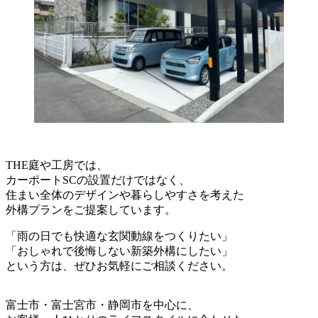
THE庭や工房では、
カーポートSCの設置だけではなく、
住まい全体のデザインや暮らしやすさを考えた
外構プランをご提案しています。
「雨の日でも快適な玄関動線をつくりたい」
「おしゃれで後悔しない新築外構にしたい」
という方は、ぜひお気軽にご相談ください。
富士市・富士宮市・静岡市を中心に、