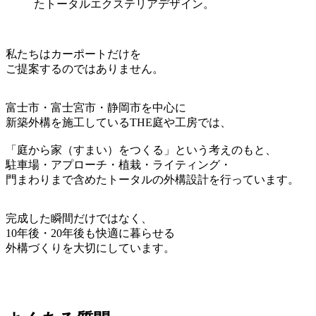
私たちはカーポートだけを
ご提案するのではありません。
富士市・富士宮市・静岡市を中心に
新築外構を施工しているTHE庭や工房では、
「庭から家（すまい）をつくる」という考えのもと、
駐車場・アプローチ・植栽・ライティング・
門まわりまで含めたトータルの外構設計を行っています。
完成した瞬間だけではなく、
10年後・20年後も快適に暮らせる
外構づくりを大切にしています。