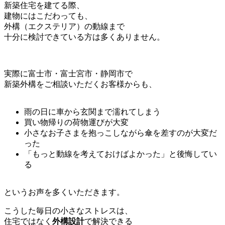
新築住宅を建てる際、
建物にはこだわっても、
外構（エクステリア）の動線まで
十分に検討できている方は多くありません。
実際に富士市・富士宮市・静岡市で
新築外構をご相談いただくお客様からも、
雨の日に車から玄関まで濡れてしまう
買い物帰りの荷物運びが大変
小さなお子さまを抱っこしながら傘を差すのが大変だ
った
「もっと動線を考えておけばよかった」と後悔してい
る
というお声を多くいただきます。
こうした毎日の小さなストレスは、
住宅ではなく
外構設計
で解決できる