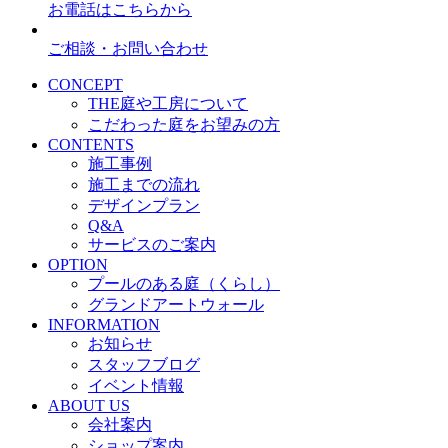
お電話はこちらから
ご相談・お問い合わせ
CONCEPT
THE庭や工房について
こだわった庭をお望みの方
CONTENTS
施工事例
施工までの流れ
デザインプラン
Q&A
サービスのご案内
OPTION
プールのある庭（くらし）
グランドアートウォール
INFORMATION
お知らせ
スタッフブログ
イベント情報
ABOUT US
会社案内
ショップ案内