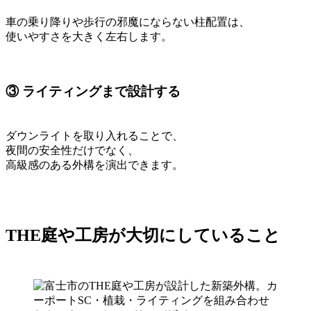
車の乗り降りや歩行の邪魔にならない柱配置は、
使いやすさを大きく左右します。
③ ライティングまで設計する
ダウンライトを取り入れることで、
夜間の安全性だけでなく、
高級感のある外構を演出できます。
THE庭や工房が大切にしていること