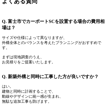
よくある質問
Q. 富士市でカーポートSCを設置する場合の費用相
場は？
サイズや仕様によって異なりますが、
外構全体とのバランスを考えたプランニングがおすすめで
す。
まずは現地調査のうえ、
お見積りをご提案いたします。
Q. 新築外構と同時に工事した方が良いですか？
はい。
建物と同時に計画することで、
動線やデザインに統一感が生まれ、
無駄な追加工事も防げます。