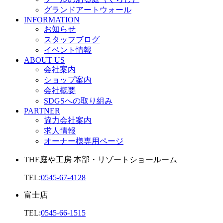
グランドアートウォール
INFORMATION
お知らせ
スタッフブログ
イベント情報
ABOUT US
会社案内
ショップ案内
会社概要
SDGSへの取り組み
PARTNER
協力会社案内
求人情報
オーナー様専用ページ
THE庭や工房 本部・リゾートショールーム
TEL:
0545-67-4128
富士店
TEL:
0545-66-1515