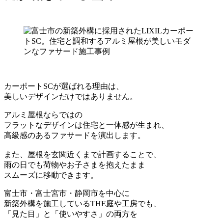
カーポートSCが選ばれる理由は、
美しいデザインだけではありません。
アルミ屋根ならではの
フラットなデザインは住宅と一体感が生まれ、
高級感のあるファサードを演出します。
また、屋根を玄関近くまで計画することで、
雨の日でも荷物やお子さまを抱えたまま
スムーズに移動できます。
富士市・富士宮市・静岡市を中心に
新築外構を施工しているTHE庭や工房でも、
「見た目」と「使いやすさ」の両方を