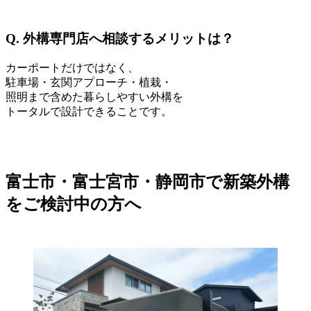
Q. 外構専門店へ相談するメリットは？
カーポートだけではなく、
駐車場・玄関アプローチ・植栽・
照明まで含めた暮らしやすい外構を
トータルで設計できることです。
富士市・富士宮市・静岡市で新築外構
をご検討中の方へ