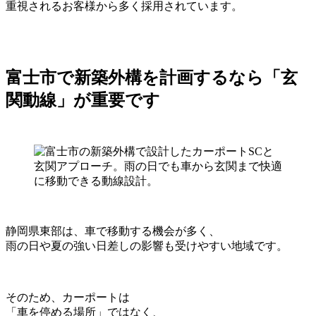
重視されるお客様から多く採用されています。
富士市で新築外構を計画するなら「玄
関動線」が重要です
静岡県東部は、車で移動する機会が多く、
雨の日や夏の強い日差しの影響も受けやすい地域です。
そのため、カーポートは
「車を停める場所」ではなく、