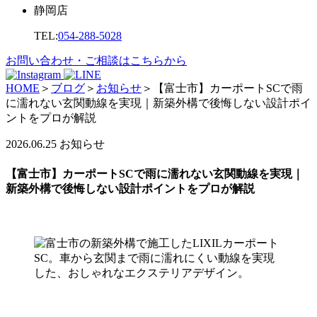
静岡店
TEL:
054-288-5028
お問い合わせ・ご相談はこちらから
HOME
＞
ブログ
＞
お知らせ
＞
【富士市】カーポートSCで雨
に濡れない玄関動線を実現｜新築外構で後悔しない設計ポイ
ントをプロが解説
2026.06.25
お知らせ
【富士市】カーポートSCで雨に濡れない玄関動線を実現｜
新築外構で後悔しない設計ポイントをプロが解説