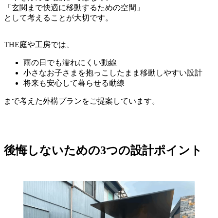
「玄関まで快適に移動するための空間」
として考えることが大切です。
THE庭や工房では、
雨の日でも濡れにくい動線
小さなお子さまを抱っこしたまま移動しやすい設計
将来も安心して暮らせる動線
まで考えた外構プランをご提案しています。
後悔しないための3つの設計ポイント