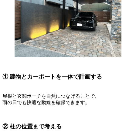
① 建物とカーポートを一体で計画する
屋根と玄関ポーチを自然につなげることで、
雨の日でも快適な動線を確保できます。
② 柱の位置まで考える