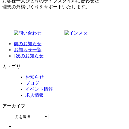
お客様一人ひとりのライフスタイルに合わせた
理想の外構づくりをサポートいたします。
前のお知らせ
|
お知らせ一覧
|
次のお知らせ
カテゴリ
お知らせ
ブログ
イベント情報
求人情報
アーカイブ