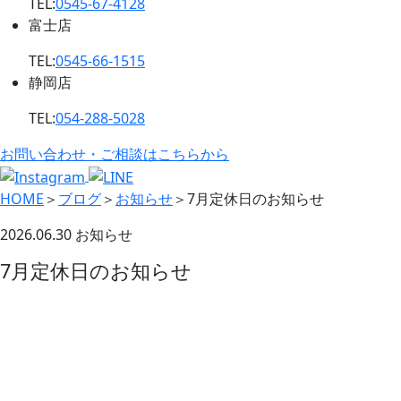
TEL:
0545-67-4128
富士店
TEL:
0545-66-1515
静岡店
TEL:
054-288-5028
お問い合わせ・ご相談はこちらから
HOME
＞
ブログ
＞
お知らせ
＞
7月定休日のお知らせ
2026.06.30
お知らせ
7月定休日のお知らせ