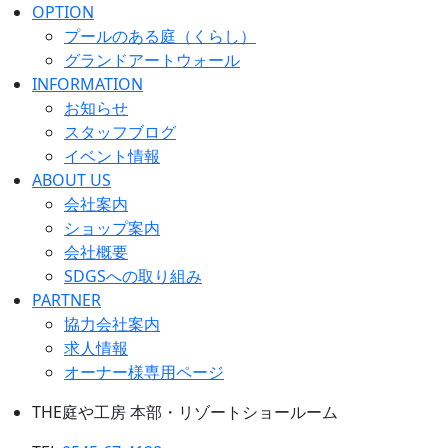
OPTION
プールのある庭（くらし）
グランドアートウォール
INFORMATION
お知らせ
スタッフブログ
イベント情報
ABOUT US
会社案内
ショップ案内
会社概要
SDGSへの取り組み
PARTNER
協力会社案内
求人情報
オーナー様専用ページ
THE庭や工房 本部・リゾートショールーム