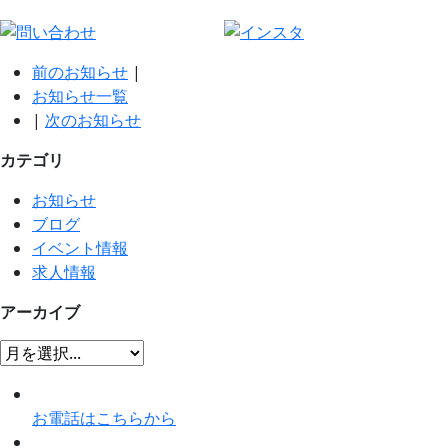
前のお知らせ
|
お知らせ一覧
|
次のお知らせ
カテゴリ
お知らせ
ブログ
イベント情報
求人情報
アーカイブ
お電話はこちらから