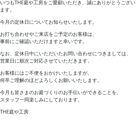
いつもTHE庭や工房をご愛顧いただき、誠にありがとうござい
ます。
今月の定休日についてお知らせいたします。
お打ち合わせやご来店をご予定のお客様は、
事前にご確認いただけますと幸いです。
なお、定休日中にいただいたお問い合わせにつきましては、
営業日に順次ご対応させていただきます。
お客様にはご不便をおかけいたしますが、
何卒ご理解のほどよろしくお願いいたします。
今月も皆さまのお庭づくりのお手伝いができることを、
スタッフ一同楽しみにしております。
THE庭や工房