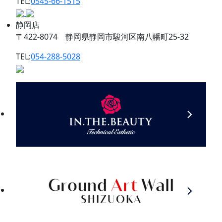
TEL:
0545-66-1515
静岡店
〒422-8074 静岡県静岡市駿河区南八幡町25-32
TEL:
054-288-5028