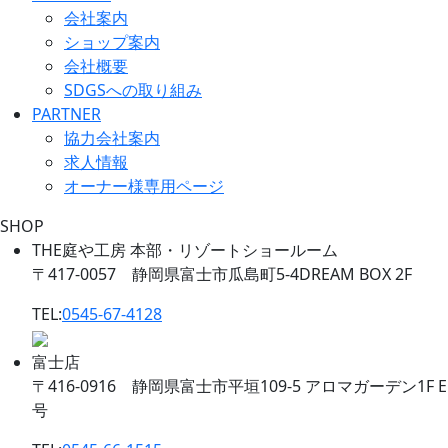
会社案内
ショップ案内
会社概要
SDGSへの取り組み
PARTNER
協力会社案内
求人情報
オーナー様専用ページ
SHOP
THE庭や工房 本部・リゾートショールーム
〒417-0057 静岡県富士市瓜島町5-4DREAM BOX 2F
TEL:
0545-67-4128
富士店
〒416-0916 静岡県富士市平垣109-5 アロマガーデン1F E
号