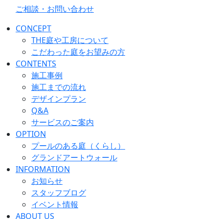
ご相談・お問い合わせ
CONCEPT
THE庭や工房について
こだわった庭をお望みの方
CONTENTS
施工事例
施工までの流れ
デザインプラン
Q&A
サービスのご案内
OPTION
プールのある庭（くらし）
グランドアートウォール
INFORMATION
お知らせ
スタッフブログ
イベント情報
ABOUT US