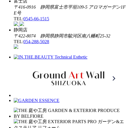
富士店
〒416-0916 静岡県富士市平垣109-5 アロマガーデン1F
E号
TEL:
0545-66-1515
静岡店
〒422-8074 静岡県静岡市駿河区南八幡町25-32
TEL:
054-288-5028