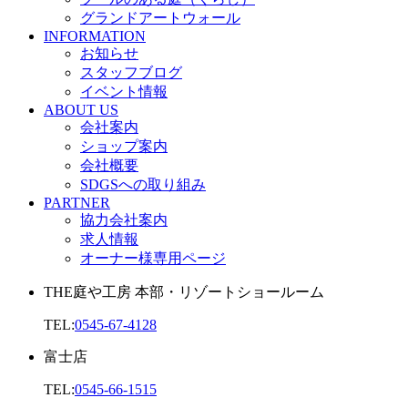
グランドアートウォール
INFORMATION
お知らせ
スタッフブログ
イベント情報
ABOUT US
会社案内
ショップ案内
会社概要
SDGSへの取り組み
PARTNER
協力会社案内
求人情報
オーナー様専用ページ
THE庭や工房 本部・リゾートショールーム
TEL:
0545-67-4128
富士店
TEL:
0545-66-1515