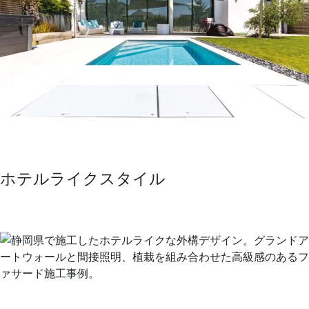
ホテルライクスタイル