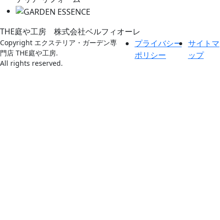
THE庭や工房 株式会社ベルフィオーレ
Copyright エクステリア・ガーデン専
プライバシー
サイトマ
門店 THE庭や工房.
ポリシー
ップ
All rights reserved.