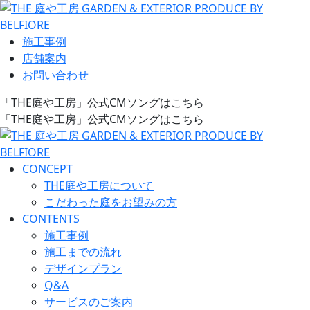
施工事例
店舗案内
お問い合わせ
「THE庭や工房」公式CMソングはこちら
「THE庭や工房」公式CMソングはこちら
CONCEPT
THE庭や工房について
こだわった庭をお望みの方
CONTENTS
施工事例
施工までの流れ
デザインプラン
Q&A
サービスのご案内