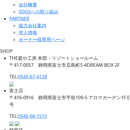
会社概要
SDGSへの取り組み
PARTNER
協力会社案内
求人情報
オーナー様専用ページ
SHOP
THE庭や工房 本部・リゾートショールーム
〒417-0057 静岡県富士市瓜島町5-4DREAM BOX 2F
TEL:
0545-67-4128
富士店
〒416-0916 静岡県富士市平垣109-5 アロマガーデン1F E
号
TEL:
0545-66-1515