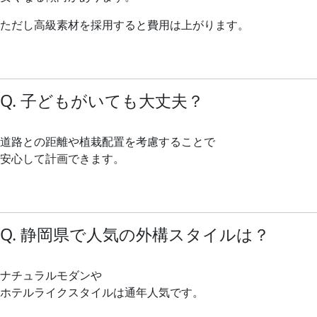
ただし高級素材を採用すると費用は上がります。
Q. 子どもがいても大丈夫？
道路との距離や植栽配置を考慮することで
安心して計画できます。
Q. 静岡県で人気の外構スタイルは？
ナチュラルモダンや
ホテルライクスタイルは通年人気です。