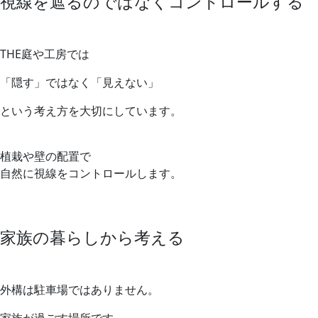
視線を遮るのではなくコントロールする
THE庭や工房では
「隠す」ではなく「見えない」
という考え方を大切にしています。
植栽や壁の配置で
自然に視線をコントロールします。
家族の暮らしから考える
外構は駐車場ではありません。