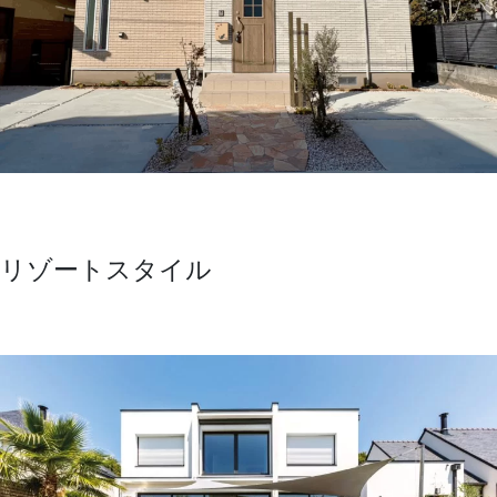
リゾートスタイル