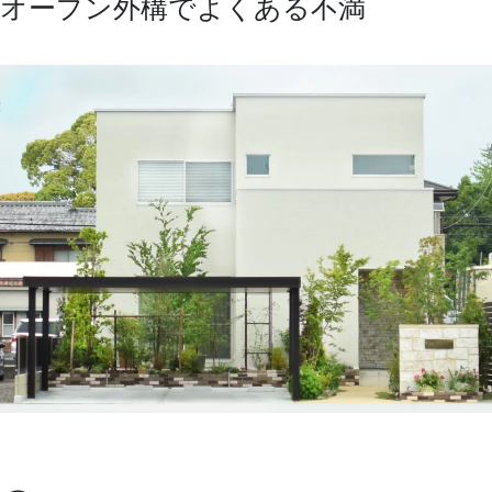
オープン外構でよくある不満