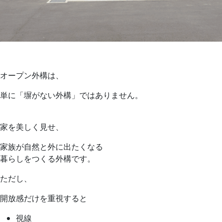
オープン外構は、
単に「塀がない外構」ではありません。
家を美しく見せ、
家族が自然と外に出たくなる
暮らしをつくる外構です。
ただし、
開放感だけを重視すると
視線