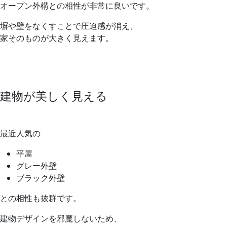
オープン外構との相性が非常に良いです。
塀や壁をなくすことで圧迫感が消え、
家そのものが大きく見えます。
建物が美しく見える
最近人気の
平屋
グレー外壁
ブラック外壁
との相性も抜群です。
建物デザインを邪魔しないため、