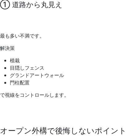
① 道路から丸見え
最も多い不満です。
解決策
植栽
目隠しフェンス
グランドアートウォール
門柱配置
で視線をコントロールします。
オープン外構で後悔しないポイント