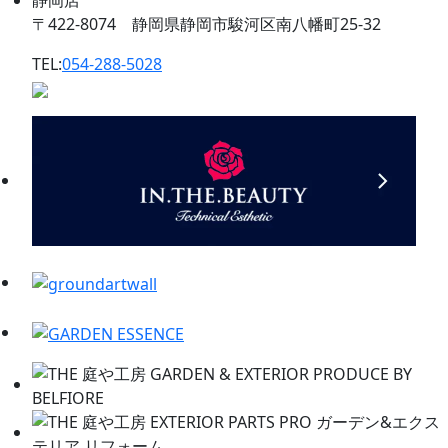
静岡店
〒422-8074 静岡県静岡市駿河区南八幡町25-32
TEL:
054-288-5028