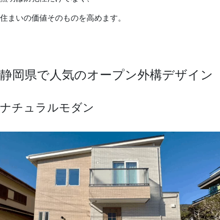
住まいの価値そのものを高めます。
静岡県で人気のオープン外構デザイン
ナチュラルモダン