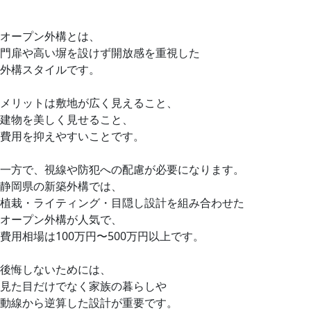
オープン外構とは、
門扉や高い塀を設けず開放感を重視した
外構スタイルです。
メリットは敷地が広く見えること、
建物を美しく見せること、
費用を抑えやすいことです。
一方で、視線や防犯への配慮が必要になります。
静岡県の新築外構では、
植栽・ライティング・目隠し設計を組み合わせた
オープン外構が人気で、
費用相場は100万円〜500万円以上です。
後悔しないためには、
見た目だけでなく家族の暮らしや
動線から逆算した設計が重要です。