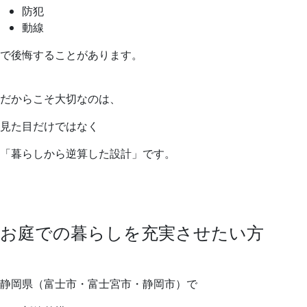
防犯
動線
で後悔することがあります。
だからこそ大切なのは、
見た目だけではなく
「暮らしから逆算した設計」です。
お庭での暮らしを充実させたい方
静岡県（富士市・富士宮市・静岡市）で