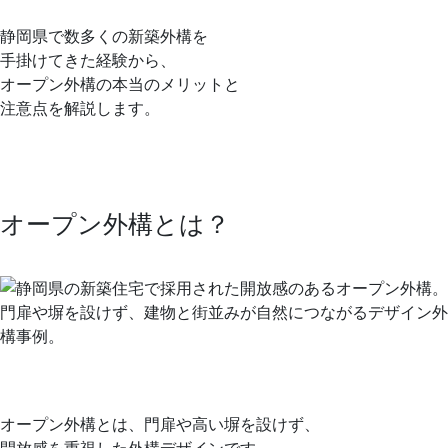
静岡県で数多くの新築外構を
手掛けてきた経験から、
オープン外構の本当のメリットと
注意点を解説します。
オープン外構とは？
オープン外構とは、門扉や高い塀を設けず、
開放感を重視した外構デザインです。