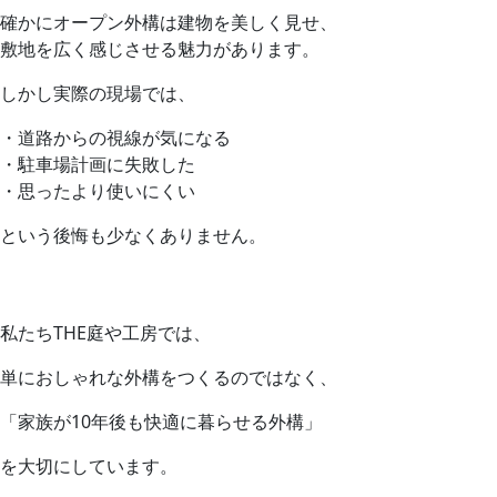
確かにオープン外構は建物を美しく見せ、
敷地を広く感じさせる魅力があります。
しかし実際の現場では、
・道路からの視線が気になる
・駐車場計画に失敗した
・思ったより使いにくい
という後悔も少なくありません。
私たちTHE庭や工房では、
単におしゃれな外構をつくるのではなく、
「家族が10年後も快適に暮らせる外構」
を大切にしています。