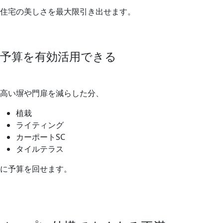
住宅の美しさを最大限引き出せます。
予算を有効活用できる
高い塀や門扉を減らした分、
植栽
ライティング
カーポートSC
タイルテラス
に予算を回せます。