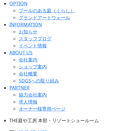
OPTION
プールのある庭（くらし）
グランドアートウォール
INFORMATION
お知らせ
スタッフブログ
イベント情報
ABOUT US
会社案内
ショップ案内
会社概要
SDGSへの取り組み
PARTNER
協力会社案内
求人情報
オーナー様専用ページ
THE庭や工房 本部・リゾートショールーム