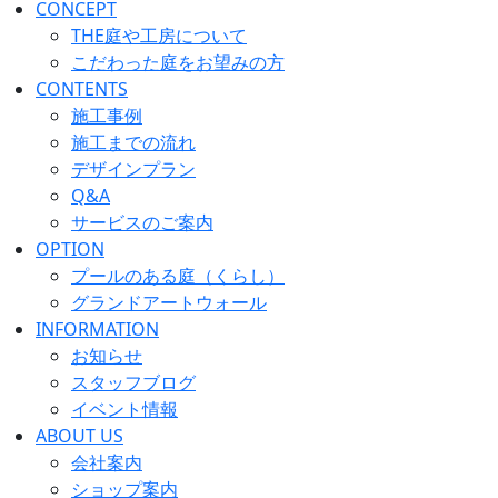
CONCEPT
THE庭や工房について
こだわった庭をお望みの方
CONTENTS
施工事例
施工までの流れ
デザインプラン
Q&A
サービスのご案内
OPTION
プールのある庭（くらし）
グランドアートウォール
INFORMATION
お知らせ
スタッフブログ
イベント情報
ABOUT US
会社案内
ショップ案内