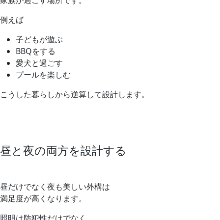
家族が過ごす場所です。
例えば
子どもが遊ぶ
BBQをする
愛犬と過ごす
プールを楽しむ
こうした暮らしから逆算して設計します。
昼と夜の両方を設計する
昼だけでなく夜も美しい外構は
満足度が高くなります。
照明は防犯性だけでなく、