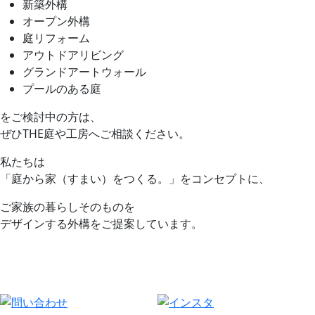
新築外構
オープン外構
庭リフォーム
アウトドアリビング
グランドアートウォール
プールのある庭
をご検討中の方は、
ぜひTHE庭や工房へご相談ください。
私たちは
「庭から家（すまい）をつくる。」をコンセプトに、
ご家族の暮らしそのものを
デザインする外構をご提案しています。