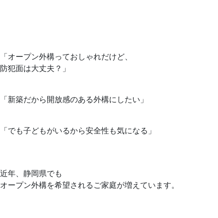
「オープン外構っておしゃれだけど、
防犯面は大丈夫？」
「新築だから開放感のある外構にしたい」
「でも子どもがいるから安全性も気になる」
近年、静岡県でも
オープン外構を希望されるご家庭が増えています。