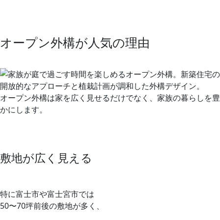
オープン外構が人気の理由
オープン外構は家を広く見せるだけでなく、家族の暮らしを豊
かにします。
敷地が広く見える
特に富士市や富士宮市では
50〜70坪前後の敷地が多く、