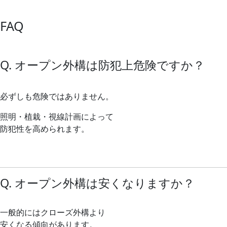
FAQ
Q. オープン外構は防犯上危険ですか？
必ずしも危険ではありません。
照明・植栽・視線計画によって
防犯性を高められます。
Q. オープン外構は安くなりますか？
一般的にはクローズ外構より
安くなる傾向があります。