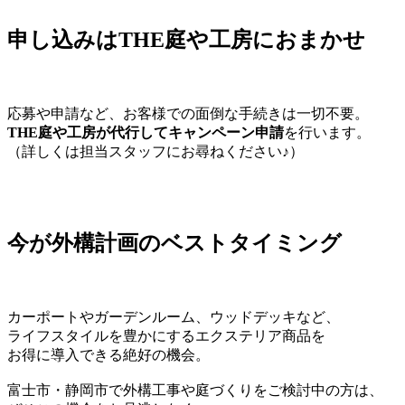
申し込みはTHE庭や工房におまかせ
応募や申請など、お客様での面倒な手続きは一切不要。
THE庭や工房が代行してキャンペーン申請
を行います。
（詳しくは担当スタッフにお尋ねください♪）
今が外構計画のベストタイミング
カーポートやガーデンルーム、ウッドデッキなど、
ライフスタイルを豊かにするエクステリア商品を
お得に導入できる絶好の機会。
富士市・静岡市で外構工事や庭づくりをご検討中の方は、