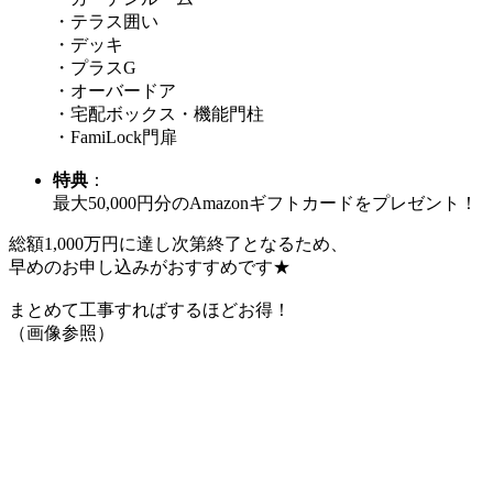
・テラス囲い
・デッキ
・プラスG
・オーバードア
・宅配ボックス・機能門柱
・FamiLock門扉
特典
：
最大50,000円分のAmazonギフトカードをプレゼント！
総額1,000万円に達し次第終了となるため、
早めのお申し込みがおすすめです★
まとめて工事すればするほどお得！
（画像参照）