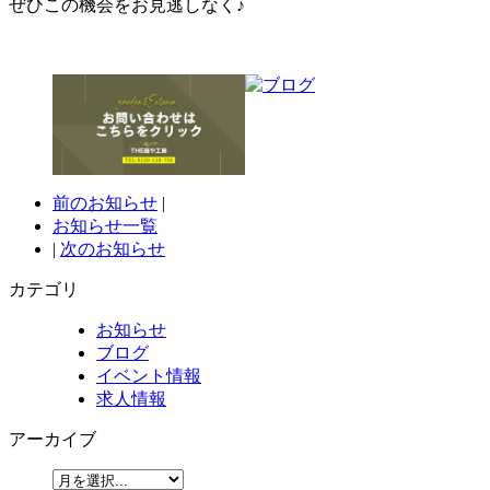
ぜひこの機会をお見逃しなく♪
前のお知らせ
|
お知らせ一覧
|
次のお知らせ
カテゴリ
お知らせ
ブログ
イベント情報
求人情報
アーカイブ