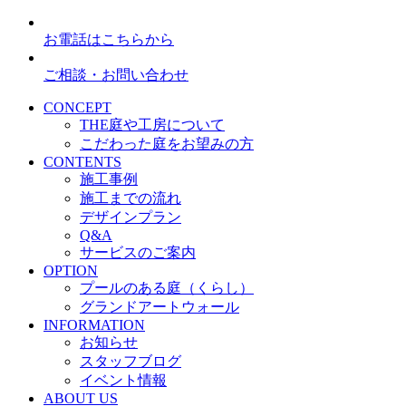
お電話はこちらから
ご相談・お問い合わせ
CONCEPT
THE庭や工房について
こだわった庭をお望みの方
CONTENTS
施工事例
施工までの流れ
デザインプラン
Q&A
サービスのご案内
OPTION
プールのある庭（くらし）
グランドアートウォール
INFORMATION
お知らせ
スタッフブログ
イベント情報
ABOUT US