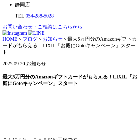
静岡店
TEL:
054-288-5028
お問い合わせ・ご相談はこちらから
HOME
＞
ブログ
＞
お知らせ
＞
最大5万円分のAmazonギフトカ
ードがもらえる！LIXIL「お庭にGotoキャンペーン」スター
ト
2025.09.20
お知らせ
最大5万円分のAmazonギフトカードがもらえる！LIXIL「お
庭にGotoキャンペーン」スタート
こんにちは。ＴＨＥ庭や工房です。