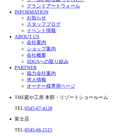
グランドアートウォール
INFORMATION
お知らせ
スタッフブログ
イベント情報
ABOUT US
会社案内
ショップ案内
会社概要
SDGSへの取り組み
PARTNER
協力会社案内
求人情報
オーナー様専用ページ
THE庭や工房 本部・リゾートショールーム
TEL:
0545-67-4128
富士店
TEL:
0545-66-1515