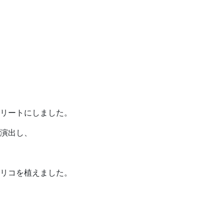
リートにしました。
を演出し、
リコを植えました。