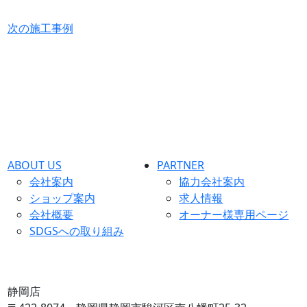
次の施工事例
ABOUT US
PARTNER
会社案内
協力会社案内
ショップ案内
求人情報
会社概要
オーナー様専用ページ
SDGSへの取り組み
静岡店