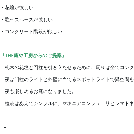
・花壇が欲しい
・駐車スペースが欲しい
・コンクリート階段が欲しい
『THE庭や工房からのご提案』
枕木の花壇と門柱を引き立たせるために、周りは全てコンク
夜は門柱のライトと外壁に当てるスポットライトで異空間
夜も楽しめるお庭になりました。
植栽はあえてシンプルに、マホニアコンフューサとシマトネ