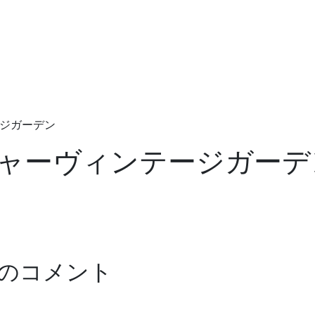
ジガーデン
チャー
ヴィンテージガーデ
のコメント