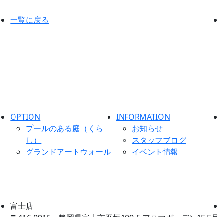
一覧に戻る
OPTION
INFORMATION
プールのある庭（くら
お知らせ
し）
スタッフブログ
グランドアートウォール
イベント情報
富士店