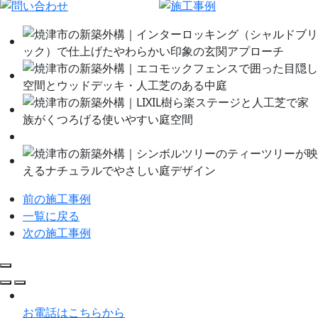
前の施工事例
一覧に戻る
次の施工事例
お電話はこちらから