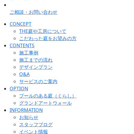
ご相談・お問い合わせ
CONCEPT
THE庭や工房について
こだわった庭をお望みの方
CONTENTS
施工事例
施工までの流れ
デザインプラン
Q&A
サービスのご案内
OPTION
プールのある庭（くらし）
グランドアートウォール
INFORMATION
お知らせ
スタッフブログ
イベント情報