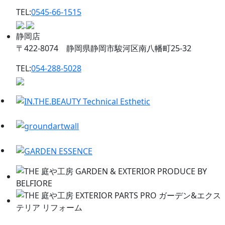
TEL:
0545-66-1515
静岡店
〒422-8074 静岡県静岡市駿河区南八幡町25-32
TEL:
054-288-5028