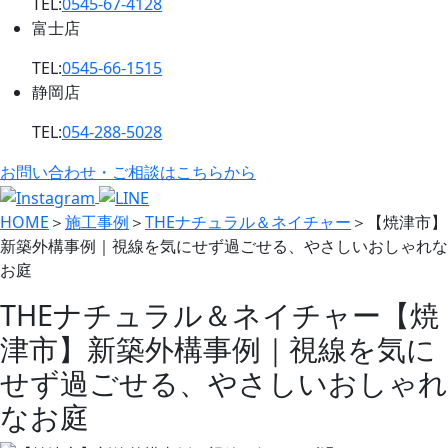
TEL:
0545-67-4128
富士店
TEL:
0545-66-1515
静岡店
TEL:
054-288-5028
お問い合わせ・ご相談はこちらから
HOME
＞
施工事例
＞
THEナチュラル＆ネイチャー
＞
【焼津市】
新築外構事例｜視線を気にせず過ごせる、やさしいおしゃれな
お庭
THEナチュラル＆ネイチャー
【焼
津市】新築外構事例｜視線を気に
せず過ごせる、やさしいおしゃれ
なお庭