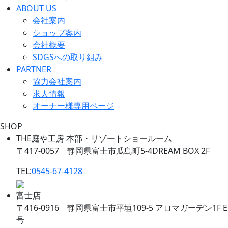
ABOUT US
会社案内
ショップ案内
会社概要
SDGSへの取り組み
PARTNER
協力会社案内
求人情報
オーナー様専用ページ
SHOP
THE庭や工房 本部・リゾートショールーム
〒417-0057 静岡県富士市瓜島町5-4DREAM BOX 2F
TEL:
0545-67-4128
富士店
〒416-0916 静岡県富士市平垣109-5 アロマガーデン1F E
号