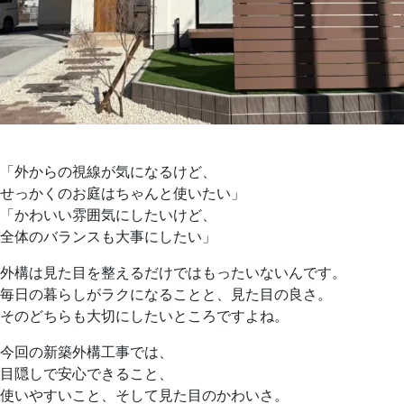
「外からの視線が気になるけど、
せっかくのお庭はちゃんと使いたい」
「かわいい雰囲気にしたいけど、
全体のバランスも大事にしたい」
外構は見た目を整えるだけではもったいないんです。
毎日の暮らしがラクになることと、見た目の良さ。
そのどちらも大切にしたいところですよね。
今回の新築外構工事では、
目隠しで安心できること、
使いやすいこと、そして見た目のかわいさ。