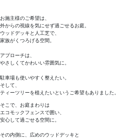
お施主様のご希望は、
外からの視線を気にせず過ごせるお庭。
ウッドデッキと人工芝で、
家族がくつろげる空間。
アプローチは、
やさしくてかわいい雰囲気に。
駐車場も使いやすく整えたい。
そして、
ティーツリーを植えたいというご希望もありました。
そこで、お庭まわりは
エコモックフェンスで囲い、
安心して過ごせる空間に。
その内側に、広めのウッドデッキと