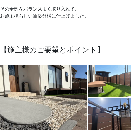
その全部をバランスよく取り入れて、
お施主様らしい新築外構に仕上げました。
【施主様のご要望とポイント】