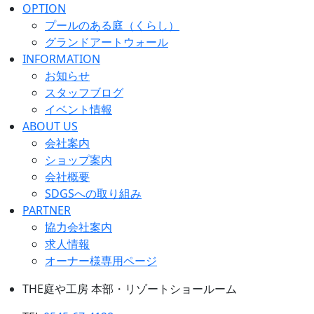
OPTION
プールのある庭（くらし）
グランドアートウォール
INFORMATION
お知らせ
スタッフブログ
イベント情報
ABOUT US
会社案内
ショップ案内
会社概要
SDGSへの取り組み
PARTNER
協力会社案内
求人情報
オーナー様専用ページ
THE庭や工房 本部・リゾートショールーム