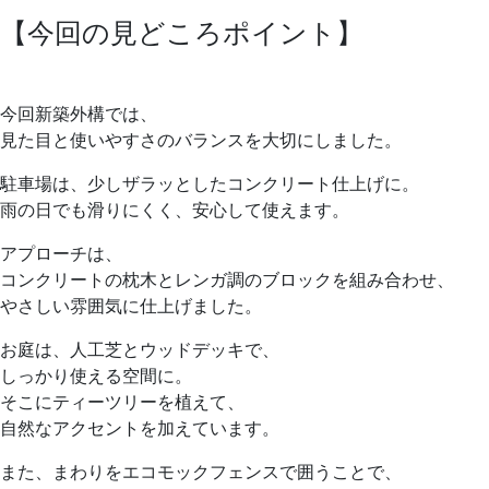
【今回の見どころポイント】
今回新築外構では、
見た目と使いやすさのバランスを大切にしました。
駐車場は、少しザラッとしたコンクリート仕上げに。
雨の日でも滑りにくく、安心して使えます。
アプローチは、
コンクリートの枕木とレンガ調のブロックを組み合わせ、
やさしい雰囲気に仕上げました。
お庭は、人工芝とウッドデッキで、
しっかり使える空間に。
そこにティーツリーを植えて、
自然なアクセントを加えています。
また、まわりをエコモックフェンスで囲うことで、