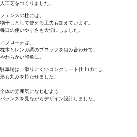
人工芝をつくりました。
フェンスの柱には、
物干しとして使える工夫も加えています。
毎日の使いやすさも大切にしました。
アプローチは、
枕木とレンガ調のブロックを組み合わせて、
やわらかい印象に。
駐車場は、滑りにくいコンクリート仕上げにし、
形も丸みを持たせました。
全体の雰囲気になじむよう、
バランスを見ながらデザイン設計しました。