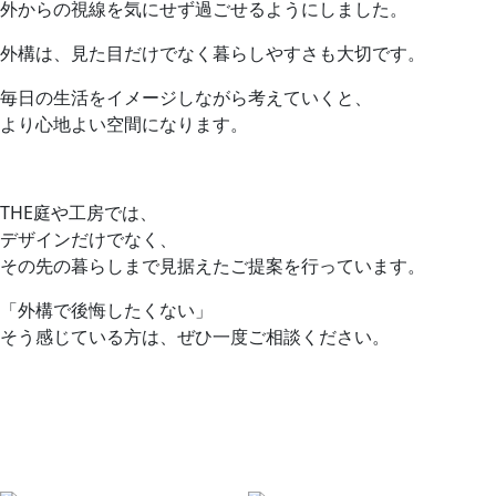
外からの視線を気にせず過ごせるようにしました。
外構は、見た目だけでなく暮らしやすさも大切です。
毎日の生活をイメージしながら考えていくと、
より心地よい空間になります。
THE庭や工房では、
デザインだけでなく、
その先の暮らしまで見据えたご提案を行っています。
「外構で後悔したくない」
そう感じている方は、ぜひ一度ご相談ください。