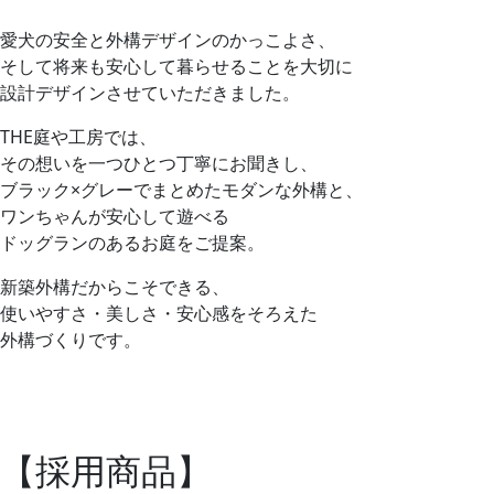
愛犬の安全と外構デザインのかっこよさ、
そして将来も安心して暮らせることを大切に
設計デザインさせていただきました。
THE庭や工房では、
その想いを一つひとつ丁寧にお聞きし、
ブラック×グレーでまとめたモダンな外構と、
ワンちゃんが安心して遊べる
ドッグランのあるお庭をご提案。
新築外構だからこそできる、
使いやすさ・美しさ・安心感をそろえた
外構づくりです。
【採用商品】