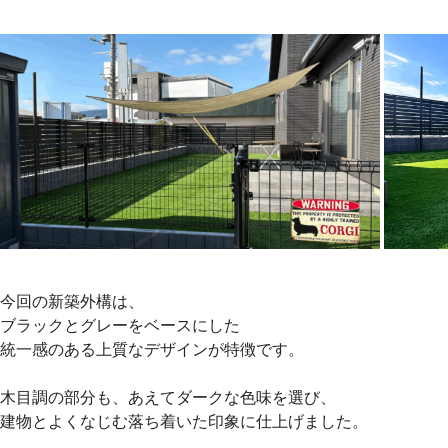
今回の新築外構は、
ブラックとグレーをベースにした
統一感のある上質なデザインが特徴です。
木目調の部分も、あえてダークな色味を選び、
建物とよくなじむ落ち着いた印象に仕上げました。