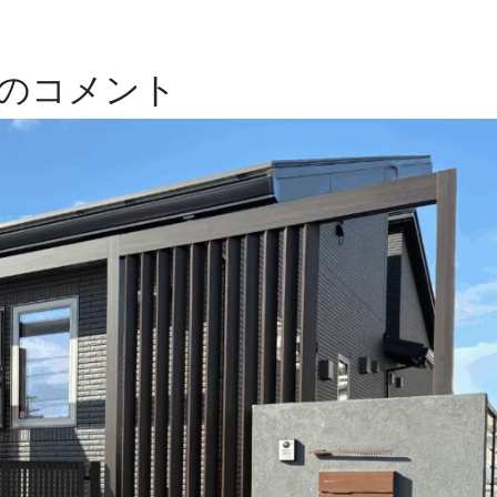
のコメント