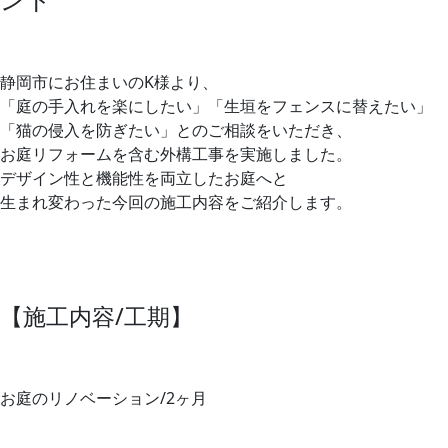
静岡市にお住まいのK様より、
「庭の手入れを楽にしたい」「生垣をフェンスに替えたい」
「猫の侵入を防ぎたい」とのご相談をいただき、
お庭リフォームを含む外構工事を実施しました。
デザイン性と機能性を両立したお庭へと
生まれ変わった今回の施工内容をご紹介します。
【施工内容/工期】
お庭のリノベーション/2ヶ月