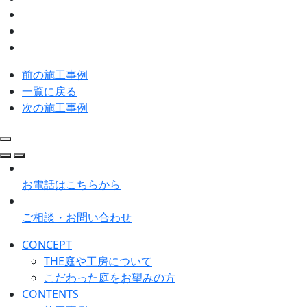
前の施工事例
一覧に戻る
次の施工事例
お電話はこちらから
ご相談・お問い合わせ
CONCEPT
THE庭や工房について
こだわった庭をお望みの方
CONTENTS