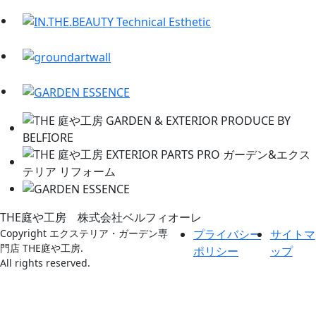
THE庭や工房 株式会社ベルフィオーレ
Copyright エクステリア・ガーデン専
プライバシー
サイトマ
門店 THE庭や工房.
ポリシー
ップ
All rights reserved.