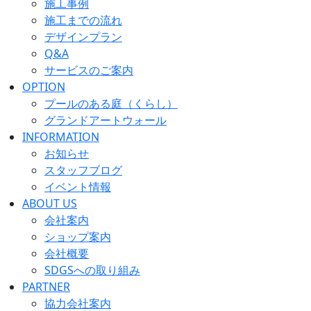
施工事例
施工までの流れ
デザインプラン
Q&A
サービスのご案内
OPTION
プールのある庭（くらし）
グランドアートウォール
INFORMATION
お知らせ
スタッフブログ
イベント情報
ABOUT US
会社案内
ショップ案内
会社概要
SDGSへの取り組み
PARTNER
協力会社案内