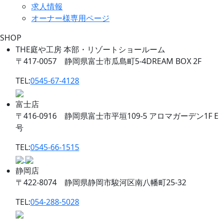
求人情報
オーナー様専用ページ
SHOP
THE庭や工房 本部・リゾートショールーム
〒417-0057 静岡県富士市瓜島町5-4DREAM BOX 2F
TEL:
0545-67-4128
富士店
〒416-0916 静岡県富士市平垣109-5 アロマガーデン1F E
号
TEL:
0545-66-1515
静岡店
〒422-8074 静岡県静岡市駿河区南八幡町25-32
TEL:
054-288-5028