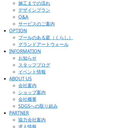
施工までの流れ
デザインプラン
Q&A
サービスのご案内
OPTION
プールのある庭（くらし）
グランドアートウォール
INFORMATION
お知らせ
スタッフブログ
イベント情報
ABOUT US
会社案内
ショップ案内
会社概要
SDGSへの取り組み
PARTNER
協力会社案内
求人情報