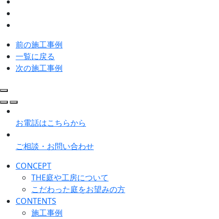
前の施工事例
一覧に戻る
次の施工事例
お電話はこちらから
ご相談・お問い合わせ
CONCEPT
THE庭や工房について
こだわった庭をお望みの方
CONTENTS
施工事例