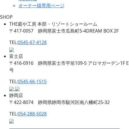
オーナー様専用ページ
SHOP
THE庭や工房 本部・リゾートショールーム
〒417-0057 静岡県富士市瓜島町5-4DREAM BOX 2F
TEL:
0545-67-4128
富士店
〒416-0916 静岡県富士市平垣109-5 アロマガーデン1F E
号
TEL:
0545-66-1515
静岡店
〒422-8074 静岡県静岡市駿河区南八幡町25-32
TEL:
054-288-5028