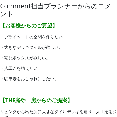
Comment
担当プランナーからのコメ
ント
【お客様からのご要望】
・プライベートの空間を作りたい。
・大きなデッキタイルが欲しい。
・宅配ボックスが欲しい。
・人工芝を植えたい。
・駐車場をおしゃれにしたい。
【THE庭や工房からのご提案】
リビングから出た所に大きなタイルデッキを造り、人工芝を張