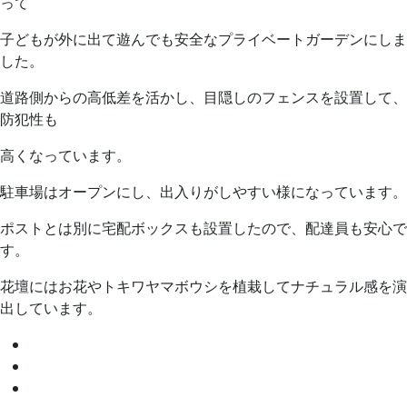
って
子どもが外に出て遊んでも安全なプライベートガーデンにしま
した。
道路側からの高低差を活かし、目隠しのフェンスを設置して、
防犯性も
高くなっています。
駐車場はオープンにし、出入りがしやすい様になっています。
ポストとは別に宅配ボックスも設置したので、配達員も安心で
す。
花壇にはお花やトキワヤマボウシを植栽してナチュラル感を演
出しています。