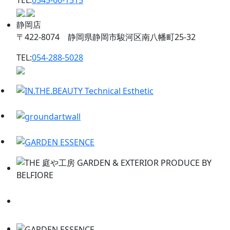
静岡店
〒422-8074 静岡県静岡市駿河区南八幡町25-32
TEL:
054-288-5028