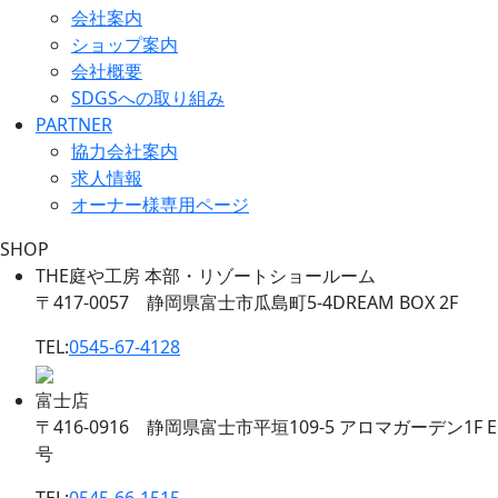
会社案内
ショップ案内
会社概要
SDGSへの取り組み
PARTNER
協力会社案内
求人情報
オーナー様専用ページ
SHOP
THE庭や工房 本部・リゾートショールーム
〒417-0057 静岡県富士市瓜島町5-4DREAM BOX 2F
TEL:
0545-67-4128
富士店
〒416-0916 静岡県富士市平垣109-5 アロマガーデン1F E
号
TEL:
0545-66-1515