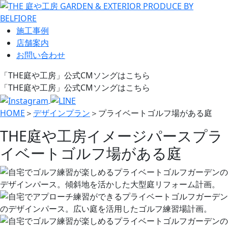
施工事例
店舗案内
お問い合わせ
「THE庭や工房」公式CMソングはこちら
「THE庭や工房」公式CMソングはこちら
HOME
＞
デザインプラン
＞
プライベートゴルフ場がある庭
THE庭や工房イメージパース
プラ
イベートゴルフ場がある庭