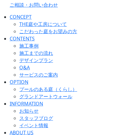
ご相談・お問い合わせ
CONCEPT
THE庭や工房について
こだわった庭をお望みの方
CONTENTS
施工事例
施工までの流れ
デザインプラン
Q&A
サービスのご案内
OPTION
プールのある庭（くらし）
グランドアートウォール
INFORMATION
お知らせ
スタッフブログ
イベント情報
ABOUT US