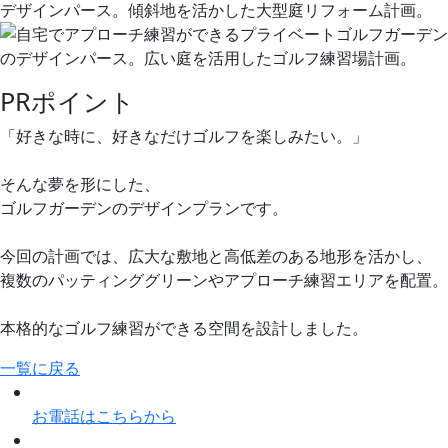
PRポイント
「好きな時に、好きなだけゴルフを楽しみたい。」
そんな夢を形にした、
ゴルフガーデンのデザインプランです。
今回の計画では、広大な敷地と高低差のある地形を活かし、
複数のパッティンググリーンやアプローチ練習エリアを配置。
本格的なゴルフ練習ができる空間を設計しました。
一覧に戻る
お電話はこちらから