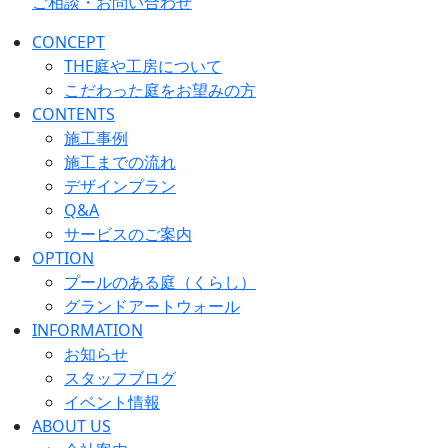
ご相談・お問い合わせ
CONCEPT
THE庭や工房について
こだわった庭をお望みの方
CONTENTS
施工事例
施工までの流れ
デザインプラン
Q&A
サービスのご案内
OPTION
プールのある庭（くらし）
グランドアートウォール
INFORMATION
お知らせ
スタッフブログ
イベント情報
ABOUT US