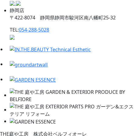
静岡店
〒422-8074 静岡県静岡市駿河区南八幡町25-32
TEL:
054-288-5028
THE庭や工房 株式会社ベルフィオーレ