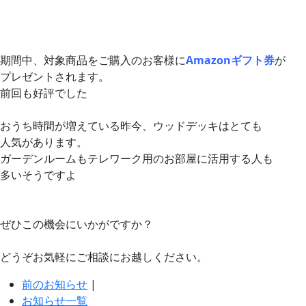
期間中、対象商品をご購入のお客様に
Amazonギフト券
が
プレゼントされます。
前回も好評でした
おうち時間が増えている昨今、ウッドデッキはとても
人気があります。
ガーデンルームもテレワーク用のお部屋に活用する人も
多いそうですよ
ぜひこの機会にいかがですか？
どうぞお気軽にご相談にお越しください。
前のお知らせ
|
お知らせ一覧