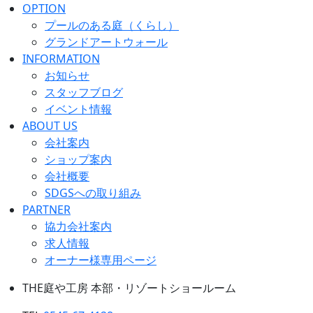
OPTION
プールのある庭（くらし）
グランドアートウォール
INFORMATION
お知らせ
スタッフブログ
イベント情報
ABOUT US
会社案内
ショップ案内
会社概要
SDGSへの取り組み
PARTNER
協力会社案内
求人情報
オーナー様専用ページ
THE庭や工房 本部・リゾートショールーム