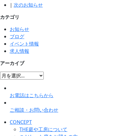
|
次のお知らせ
カテゴリ
お知らせ
ブログ
イベント情報
求人情報
アーカイブ
お電話はこちらから
ご相談・お問い合わせ
CONCEPT
THE庭や工房について