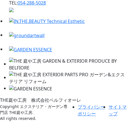
TEL:
054-288-5028
THE庭や工房 株式会社ベルフィオーレ
Copyright エクステリア・ガーデン専
プライバシー
サイトマ
門店 THE庭や工房.
ポリシー
ップ
All rights reserved.