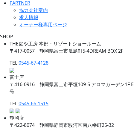
PARTNER
協力会社案内
求人情報
オーナー様専用ページ
SHOP
THE庭や工房 本部・リゾートショールーム
〒417-0057 静岡県富士市瓜島町5-4DREAM BOX 2F
TEL:
0545-67-4128
富士店
〒416-0916 静岡県富士市平垣109-5 アロマガーデン1F E
号
TEL:
0545-66-1515
静岡店
〒422-8074 静岡県静岡市駿河区南八幡町25-32