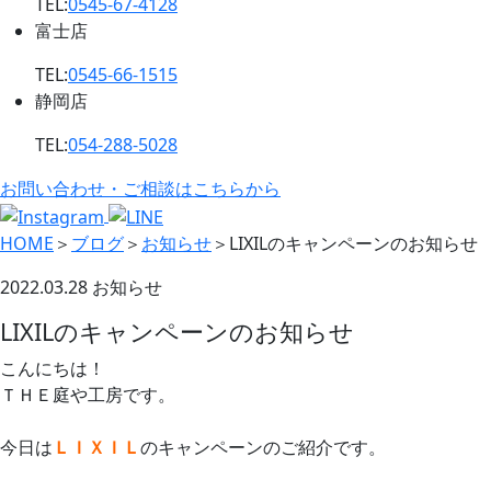
TEL:
0545-67-4128
富士店
TEL:
0545-66-1515
静岡店
TEL:
054-288-5028
お問い合わせ・ご相談はこちらから
HOME
＞
ブログ
＞
お知らせ
＞
LIXILのキャンペーンのお知らせ
2022.03.28
お知らせ
LIXILのキャンペーンのお知らせ
こんにちは！
ＴＨＥ庭や工房です。
今日は
ＬＩＸＩＬ
のキャンペーンのご紹介です。