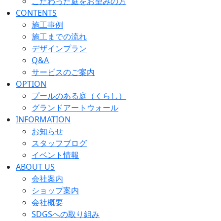
こだわった庭をお望みの方
CONTENTS
施工事例
施工までの流れ
デザインプラン
Q&A
サービスのご案内
OPTION
プールのある庭（くらし）
グランドアートウォール
INFORMATION
お知らせ
スタッフブログ
イベント情報
ABOUT US
会社案内
ショップ案内
会社概要
SDGSへの取り組み