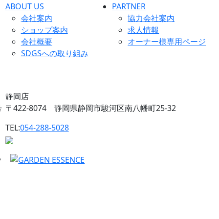
ABOUT US
PARTNER
会社案内
協力会社案内
ショップ案内
求人情報
会社概要
オーナー様専用ページ
SDGSへの取り組み
静岡店
号
〒422-8074 静岡県静岡市駿河区南八幡町25-32
TEL:
054-288-5028