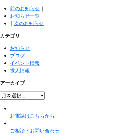
前のお知らせ
|
お知らせ一覧
|
次のお知らせ
カテゴリ
お知らせ
ブログ
イベント情報
求人情報
アーカイブ
お電話はこちらから
ご相談・お問い合わせ