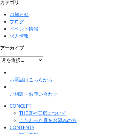
カテゴリ
お知らせ
ブログ
イベント情報
求人情報
アーカイブ
お電話はこちらから
ご相談・お問い合わせ
CONCEPT
THE庭や工房について
こだわった庭をお望みの方
CONTENTS