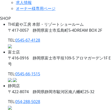
求人情報
オーナー様専用ページ
SHOP
THE庭や工房 本部・リゾートショールーム
〒417-0057 静岡県富士市瓜島町5-4DREAM BOX 2F
TEL:
0545-67-4128
富士店
〒416-0916 静岡県富士市平垣109-5 アロマガーデン1F E
号
TEL:
0545-66-1515
静岡店
〒422-8074 静岡県静岡市駿河区南八幡町25-32
TEL:
054-288-5028