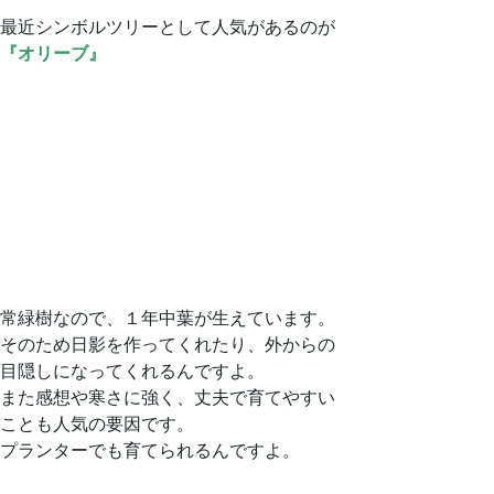
最近シンボルツリーとして人気があるのが
『オリーブ』
常緑樹なので、１年中葉が生えています。
そのため日影を作ってくれたり、外からの
目隠しになってくれるんですよ。
また感想や寒さに強く、丈夫で育てやすい
ことも人気の要因です。
プランターでも育てられるんですよ。