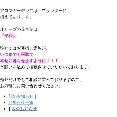
アロマガーデンでは、プランターに
植えてあります。
オリーブの花言葉は
『平和』
弊社ではお客様ご家族が、
いつまでも平和で
幸せに暮らせますように！！！
と願いを込めて植栽させていただいております。
植栽だけでもご相談に乗っておりますので、
お気軽にお問い合わせください。
前のお知らせ
|
お知らせ一覧
|
次のお知らせ