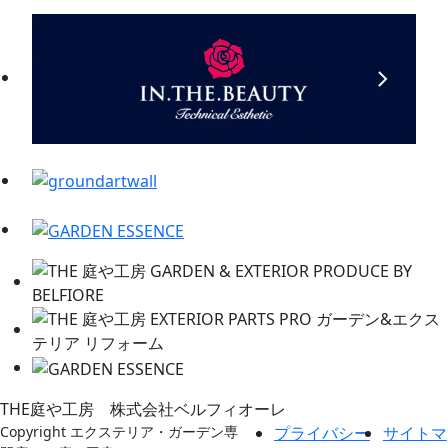
THE庭や工房 株式会社ベルフィオーレ
Copyright エクステリア・ガーデン専
プライバシー
サイトマ