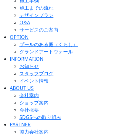
施工事例
施工までの流れ
デザインプラン
Q&A
サービスのご案内
OPTION
プールのある庭（くらし）
グランドアートウォール
INFORMATION
お知らせ
スタッフブログ
イベント情報
ABOUT US
会社案内
ショップ案内
会社概要
SDGSへの取り組み
PARTNER
協力会社案内