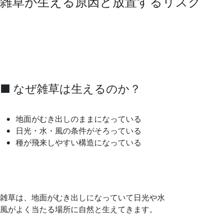
雑草が生える原因と放置するリスク
■ なぜ雑草は生えるのか？
地面がむき出しのままになっている
日光・水・風の条件がそろっている
種が飛来しやすい構造になっている
雑草は、地面がむき出しになっていて日光や水
風がよく当たる場所に自然と生えてきます。