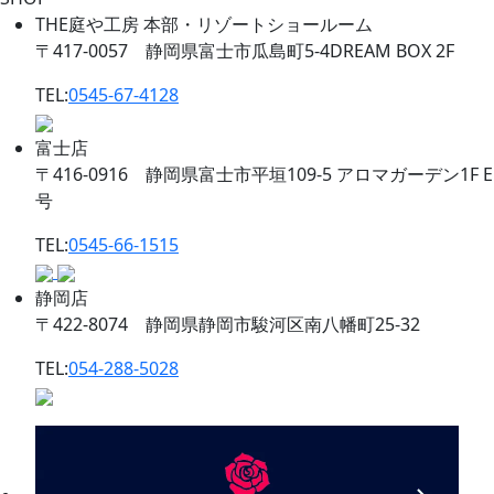
THE庭や工房 本部・リゾートショールーム
〒417-0057 静岡県富士市瓜島町5-4DREAM BOX 2F
TEL:
0545-67-4128
富士店
〒416-0916 静岡県富士市平垣109-5 アロマガーデン1F E
号
TEL:
0545-66-1515
静岡店
〒422-8074 静岡県静岡市駿河区南八幡町25-32
TEL:
054-288-5028