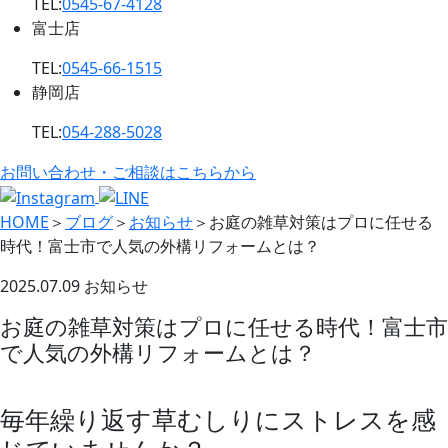
TEL:
0545-67-4128
富士店
TEL:
0545-66-1515
静岡店
TEL:
054-288-5028
お問い合わせ・ご相談はこちらから
HOME
＞
ブログ
＞
お知らせ
＞
お庭の雑草対策はプロに任せる
時代！富士市で人気の外構リフォームとは？
2025.07.09
お知らせ
お庭の雑草対策はプロに任せる時代！富士市
で人気の外構リフォームとは？
毎年繰り返す草むしりにストレスを感