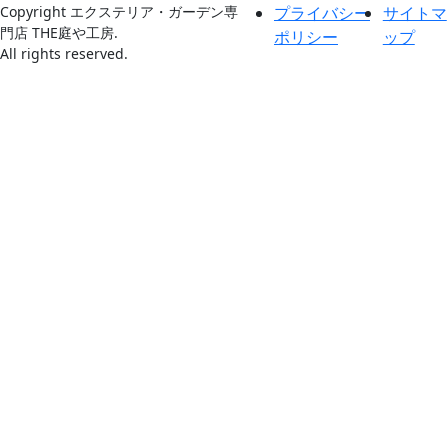
Copyright エクステリア・ガーデン専
プライバシー
サイトマ
門店 THE庭や工房.
ポリシー
ップ
All rights reserved.