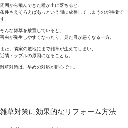
周囲から飛んできた種が土に落ちると、
条件さえそろえばあっという間に成長してしまうのが特徴で
す。
そんな雑草を放置していると、
害虫が発生しやすくなったり、見た目が悪くなる一方。
また、隣家の敷地にまで雑草が生えてしまい、
近隣トラブルの原因になることも。
雑草対策は、早めの対応が肝心です。
雑草対策に効果的なリフォーム方法