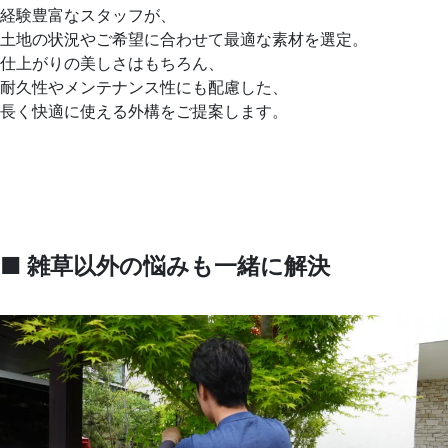
経験豊富なスタッフが、
土地の状況やご希望に合わせて最適な素材を選定。
仕上がりの美しさはもちろん、
耐久性やメンテナンス性にも配慮した、
長く快適に使える外構をご提案します。
■
雑草以外の悩みも一緒に解決