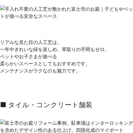
リアルな見た目の人工芝は、
一年中きれいな緑を楽しめ、草取りの手間もゼロ。
ペットやお子さまが遊べる
柔らかいスペースとしてもおすすめです。
メンテナンスがラクなのも魅力です。
■ タイル・コンクリート舗装