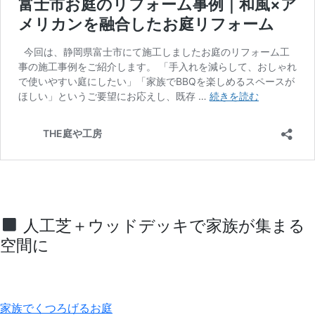
人工芝＋ウッドデッキで家族が集まる
空間に
家族でくつろげるお庭