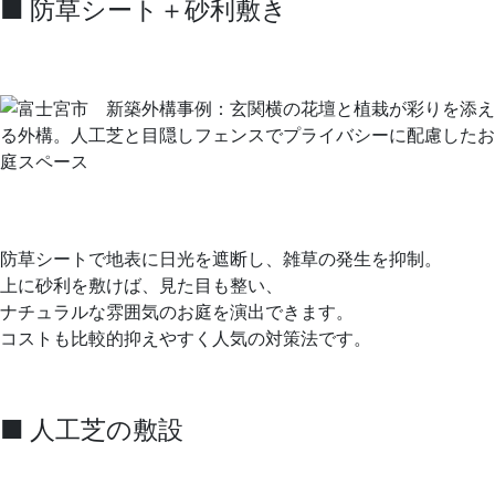
■ 防草シート＋砂利敷き
防草シートで地表に日光を遮断し、雑草の発生を抑制。
上に砂利を敷けば、見た目も整い、
ナチュラルな雰囲気のお庭を演出できます。
コストも比較的抑えやすく人気の対策法です。
■ 人工芝の敷設