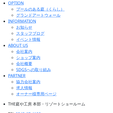
OPTION
プールのある庭（くらし）
グランドアートウォール
INFORMATION
お知らせ
スタッフブログ
イベント情報
ABOUT US
会社案内
ショップ案内
会社概要
SDGSへの取り組み
PARTNER
協力会社案内
求人情報
オーナー様専用ページ
THE庭や工房 本部・リゾートショールーム