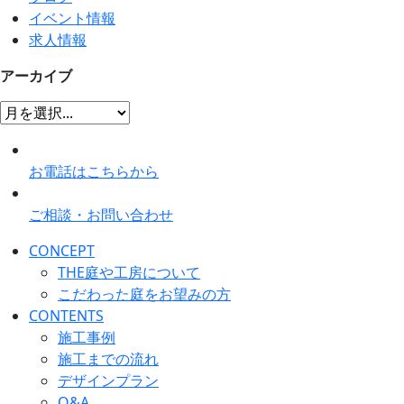
イベント情報
求人情報
アーカイブ
お電話はこちらから
ご相談・お問い合わせ
CONCEPT
THE庭や工房について
こだわった庭をお望みの方
CONTENTS
施工事例
施工までの流れ
デザインプラン
Q&A