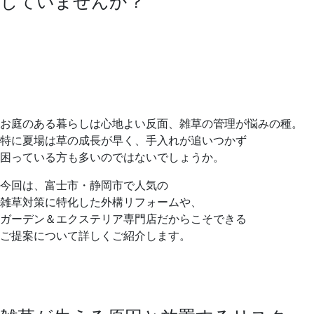
じていませんか？
お庭のある暮らしは心地よい反面、雑草の管理が悩みの種。
特に夏場は草の成長が早く、手入れが追いつかず
困っている方も多いのではないでしょうか。
今回は、富士市・静岡市で人気の
雑草対策に特化した外構リフォームや、
ガーデン＆エクステリア専門店だからこそできる
ご提案について詳しくご紹介します。