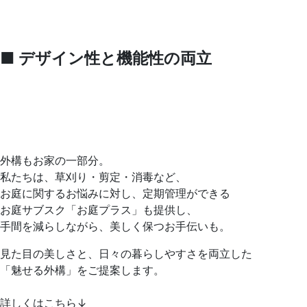
■
デザイン性と機能性の両立
外構もお家の一部分。
私たちは、草刈り・剪定・消毒など、
お庭に関するお悩みに対し、定期管理ができる
お庭サブスク「お庭プラス」も提供し、
手間を減らしながら、美しく保つお手伝いも。
見た目の美しさと、日々の暮らしやすさを両立した
「魅せる外構」をご提案します。
詳しくはこちら↓