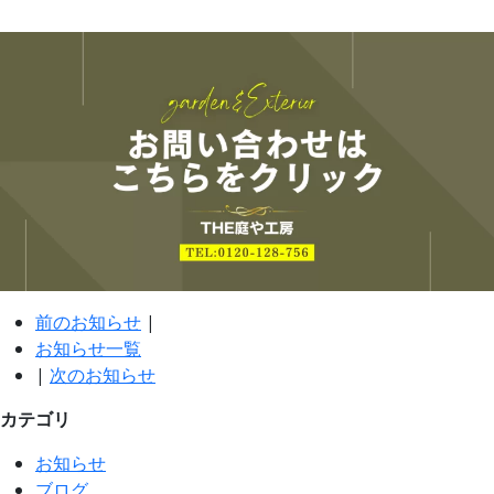
前のお知らせ
|
お知らせ一覧
|
次のお知らせ
カテゴリ
お知らせ
ブログ