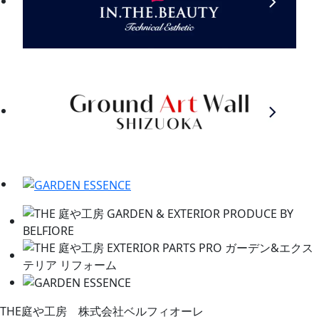
THE庭や工房 株式会社ベルフィオーレ