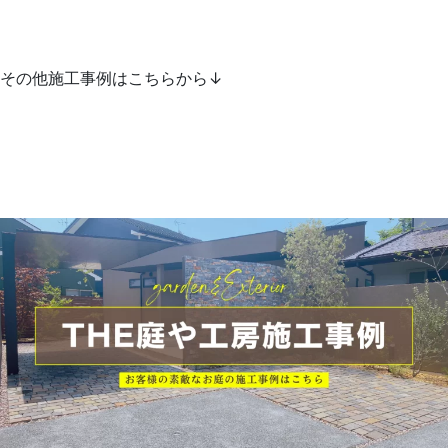
その他施工事例はこちらから↓