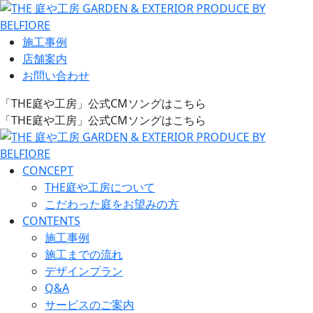
施工事例
店舗案内
お問い合わせ
「THE庭や工房」公式CMソングはこちら
「THE庭や工房」公式CMソングはこちら
CONCEPT
THE庭や工房について
こだわった庭をお望みの方
CONTENTS
施工事例
施工までの流れ
デザインプラン
Q&A
サービスのご案内