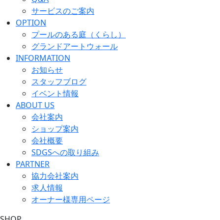
サービスのご案内
OPTION
プールのある庭（くらし）
グランドアートウォール
INFORMATION
お知らせ
スタッフブログ
イベント情報
ABOUT US
会社案内
ショップ案内
会社概要
SDGSへの取り組み
PARTNER
協力会社案内
求人情報
オーナー様専用ページ
SHOP