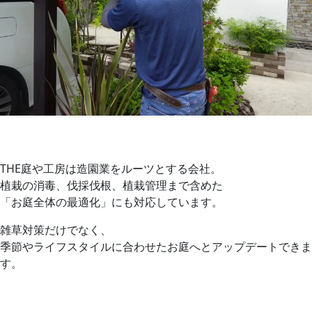
THE庭や工房は造園業をルーツとする会社。
植栽の消毒、伐採伐根、植栽管理まで含めた
「お庭全体の最適化」にも対応しています。
雑草対策だけでなく、
季節やライフスタイルに合わせたお庭へとアップデートできま
す。