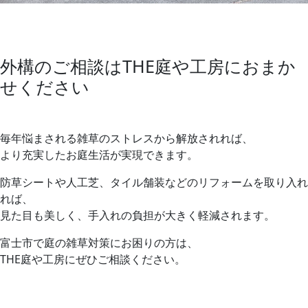
外構のご相談はTHE庭や工房におまか
せください
毎年悩まされる雑草のストレスから解放されれば、
より充実したお庭生活が実現できます。
防草シートや人工芝、タイル舗装などのリフォームを取り入れ
れば、
見た目も美しく、手入れの負担が大きく軽減されます。
富士市で庭の雑草対策にお困りの方は、
THE庭や工房にぜひご相談ください。