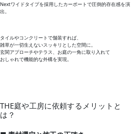
タイルやコンクリートで舗装すれば、
雑草が一切生えないスッキリとした空間に。
玄関アプローチやテラス、お庭の一角に取り入れて
おしゃれで機能的な外構を実現。
THE庭や工房に依頼するメリットと
は？