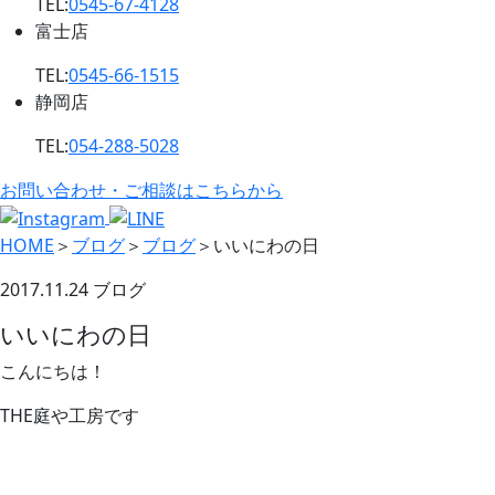
TEL:
0545-67-4128
富士店
TEL:
0545-66-1515
静岡店
TEL:
054-288-5028
お問い合わせ・ご相談はこちらから
HOME
＞
ブログ
＞
ブログ
＞
いいにわの日
2017.11.24
ブログ
いいにわの日
こんにちは！
THE庭や工房です