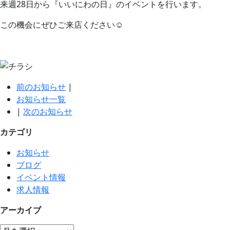
来週28日から『いいにわの日』のイベントを行います。
この機会にぜひご来店ください☺
前のお知らせ
|
お知らせ一覧
|
次のお知らせ
カテゴリ
お知らせ
ブログ
イベント情報
求人情報
アーカイブ