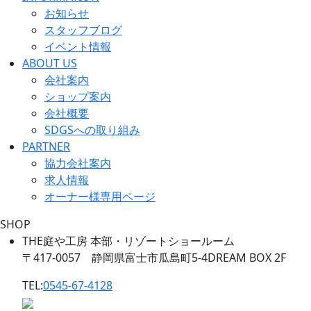
お知らせ
スタッフブログ
イベント情報
ABOUT US
会社案内
ショップ案内
会社概要
SDGSへの取り組み
PARTNER
協力会社案内
求人情報
オーナー様専用ページ
SHOP
THE庭や工房 本部・リゾートショールーム
〒417-0057 静岡県富士市瓜島町5-4DREAM BOX 2F
TEL:
0545-67-4128