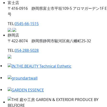
富士店
〒416-0916 静岡県富士市平垣109-5 アロマガーデン1F E
号
TEL:
0545-66-1515
静岡店
〒422-8074 静岡県静岡市駿河区南八幡町25-32
TEL:
054-288-5028