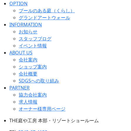
OPTION
プールのある庭（くらし）
グランドアートウォール
INFORMATION
お知らせ
スタッフブログ
イベント情報
ABOUT US
会社案内
ショップ案内
会社概要
SDGSへの取り組み
PARTNER
協力会社案内
求人情報
オーナー様専用ページ
THE庭や工房 本部・リゾートショールーム