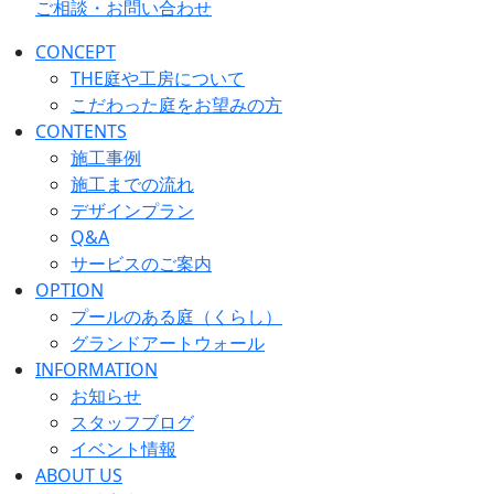
ご相談・お問い合わせ
CONCEPT
THE庭や工房について
こだわった庭をお望みの方
CONTENTS
施工事例
施工までの流れ
デザインプラン
Q&A
サービスのご案内
OPTION
プールのある庭（くらし）
グランドアートウォール
INFORMATION
お知らせ
スタッフブログ
イベント情報
ABOUT US