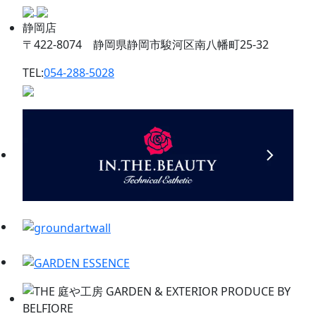
静岡店
〒422-8074 静岡県静岡市駿河区南八幡町25-32
TEL:
054-288-5028