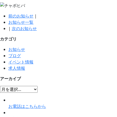
前のお知らせ
|
お知らせ一覧
|
次のお知らせ
カテゴリ
お知らせ
ブログ
イベント情報
求人情報
アーカイブ
お電話はこちらから