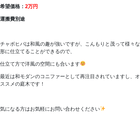
希望価格：
2万円
運搬費別途
チャボヒバは和風の趣が強いですが、こんもりと茂って様々な
形に仕立てることができるので、
仕立て方で洋風の空間にも合います
最近は和モダンのコニファーとして再注目されていますし、オ
ススメの庭木です！
気になる方はお気軽にお問い合わせください