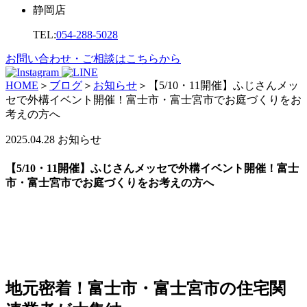
静岡店
TEL:
054-288-5028
お問い合わせ・ご相談はこちらから
HOME
＞
ブログ
＞
お知らせ
＞
【5/10・11開催】ふじさんメッ
セで外構イベント開催！富士市・富士宮市でお庭づくりをお
考えの方へ
2025.04.28
お知らせ
【5/10・11開催】ふじさんメッセで外構イベント開催！富士
市・富士宮市でお庭づくりをお考えの方へ
地元密着！富士市・富士宮市の住宅関