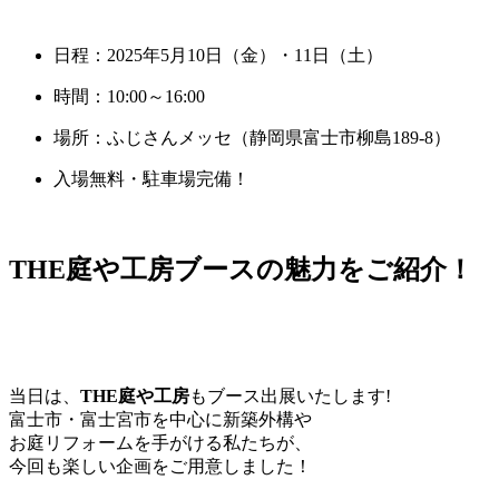
日程：2025年5月10日（金）・11日（土）
時間：10:00～16:00
場所：ふじさんメッセ（静岡県富士市柳島189-8）
入場無料・駐車場完備！
THE庭や工房ブースの魅力をご紹介！
当日は、
THE庭や工房
もブース出展いたします!
富士市・富士宮市を中心に新築外構や
お庭リフォームを手がける私たちが、
今回も楽しい企画をご用意しました！