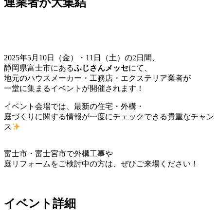
連業者が大集結
2025年5月10日（金）・11日（土）の2日間、
静岡県富士市にある
ふじさんメッセ
にて、
地元のハウスメーカー・工務店・エクステリア業者が
一堂に集まるイベントが開催されます！
イベント会場では、最新の住宅・外構・
庭づくりに関する情報が一度にチェックできる貴重なチャン
ス
富士市・富士宮市で外構工事や
庭リフォームをご検討中の方は、ぜひご来場ください！
イベント詳細