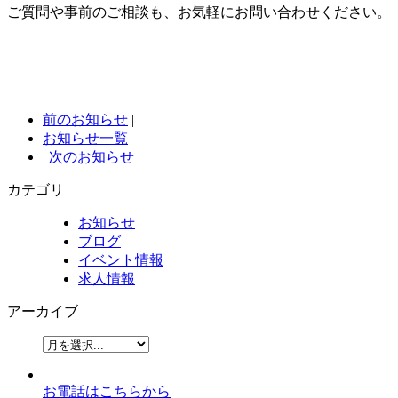
ご質問や事前のご相談も、お気軽にお問い合わせください。
前のお知らせ
|
お知らせ一覧
|
次のお知らせ
カテゴリ
お知らせ
ブログ
イベント情報
求人情報
アーカイブ
お電話はこちらから