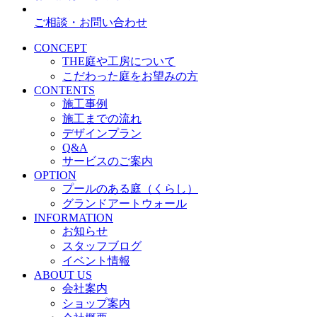
ご相談・お問い合わせ
CONCEPT
THE庭や工房について
こだわった庭をお望みの方
CONTENTS
施工事例
施工までの流れ
デザインプラン
Q&A
サービスのご案内
OPTION
プールのある庭（くらし）
グランドアートウォール
INFORMATION
お知らせ
スタッフブログ
イベント情報
ABOUT US
会社案内
ショップ案内