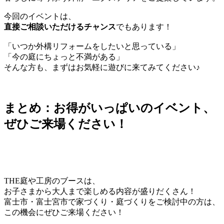
今回のイベントは、
直接ご相談いただけるチャンス
でもあります！
「いつか外構リフォームをしたいと思っている」
「今の庭にちょっと不満がある」
そんな方も、まずはお気軽に遊びに来てみてください♪
まとめ：お得がいっぱいのイベント、
ぜひご来場ください！
THE庭や工房のブースは、
お子さまから大人まで楽しめる内容が盛りだくさん！
富士市・富士宮市で家づくり・庭づくりをご検討中の方は、
この機会にぜひご来場ください！