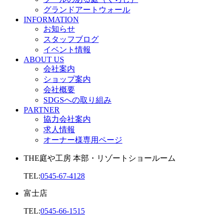
グランドアートウォール
INFORMATION
お知らせ
スタッフブログ
イベント情報
ABOUT US
会社案内
ショップ案内
会社概要
SDGSへの取り組み
PARTNER
協力会社案内
求人情報
オーナー様専用ページ
THE庭や工房 本部・リゾートショールーム
TEL:
0545-67-4128
富士店
TEL:
0545-66-1515