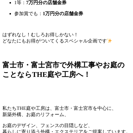
1等：
7万円分の店舗金券
参加賞でも：
1万円分の店舗金券
はずれなし！むしろお得しかない！
どなたにもお得がついてくるスペシャル企画です
富士市・富士宮市で外構工事やお庭の
ことならTHE庭や工房へ！
私たちTHE庭や工房は、富士市・富士宮市を中心に、
新築外構、お庭のリフォーム、
お庭のデザイン、フェンスの目隠しなど、
暮らしに寄り添う外構・エクステリアをご提案しています。