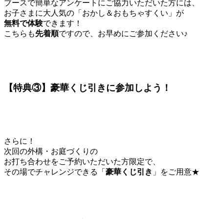
ブースで簡単なアンケートにご協力いただいた方には、
お子さまに大人気の「おかし＆おもちゃすくい」が
無料で体験
できます！
こちらも
先着順
ですので、お早めにご参加ください♪
【特典③】豪華くじ引きに参加しよう！
さらに！
次回の外構・お庭づくりの
お打ち合わせをご予約いただいた方限定で、
その場でチャレンジできる「
豪華くじ引き
」をご用意★