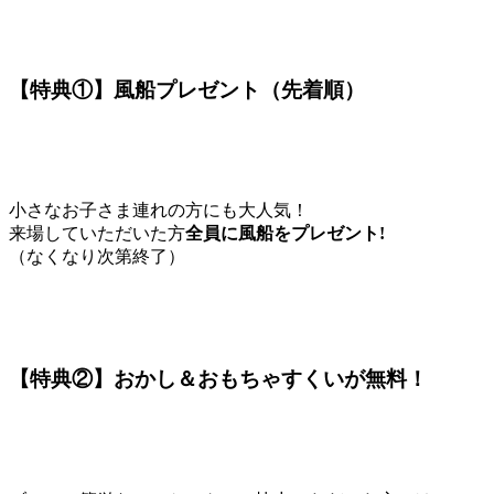
【特典①】風船プレゼント（先着順）
小さなお子さま連れの方にも大人気！
来場していただいた方
全員に風船をプレゼント!
（なくなり次第終了）
【特典②】おかし＆おもちゃすくいが無料！