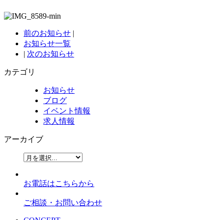
前のお知らせ
|
お知らせ一覧
|
次のお知らせ
カテゴリ
お知らせ
ブログ
イベント情報
求人情報
アーカイブ
お電話はこちらから
ご相談・お問い合わせ