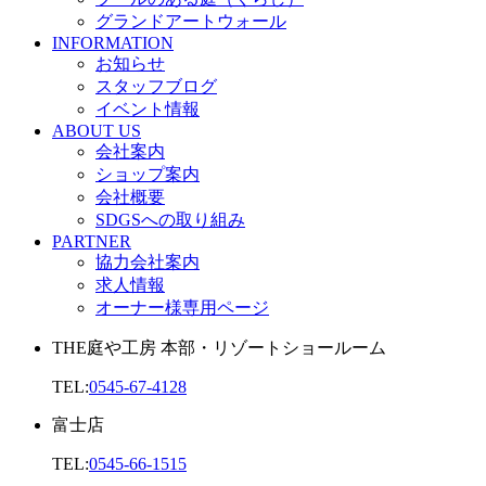
グランドアートウォール
INFORMATION
お知らせ
スタッフブログ
イベント情報
ABOUT US
会社案内
ショップ案内
会社概要
SDGSへの取り組み
PARTNER
協力会社案内
求人情報
オーナー様専用ページ
THE庭や工房 本部・リゾートショールーム
TEL:
0545-67-4128
富士店
TEL:
0545-66-1515