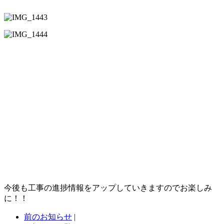
今後も工事の進捗情報をアップしていきますのでお楽しみ
に！！
前のお知らせ
|