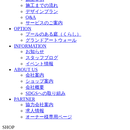
施工までの流れ
デザインプラン
Q&A
サービスのご案内
OPTION
プールのある庭（くらし）
グランドアートウォール
INFORMATION
お知らせ
スタッフブログ
イベント情報
ABOUT US
会社案内
ショップ案内
会社概要
SDGSへの取り組み
PARTNER
協力会社案内
求人情報
オーナー様専用ページ
SHOP