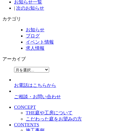
お知らせ一覧
|
次のお知らせ
カテゴリ
お知らせ
ブログ
イベント情報
求人情報
アーカイブ
お電話はこちらから
ご相談・お問い合わせ
CONCEPT
THE庭や工房について
こだわった庭をお望みの方
CONTENTS
施工事例