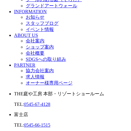
グランドアートウォール
INFORMATION
お知らせ
スタッフブログ
イベント情報
ABOUT US
会社案内
ショップ案内
会社概要
SDGSへの取り組み
PARTNER
協力会社案内
求人情報
オーナー様専用ページ
THE庭や工房 本部・リゾートショールーム
TEL:
0545-67-4128
富士店
TEL:
0545-66-1515