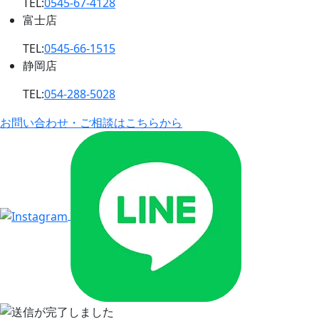
TEL:
0545-67-4128
富士店
TEL:
0545-66-1515
静岡店
TEL:
054-288-5028
お問い合わせ・ご相談はこちらから