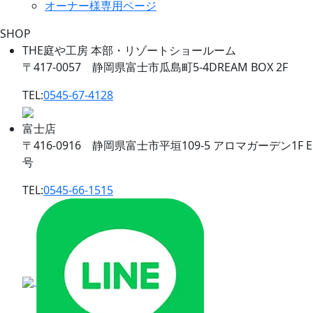
オーナー様専用ページ
SHOP
THE庭や工房 本部・リゾートショールーム
〒417-0057 静岡県富士市瓜島町5-4DREAM BOX 2F
TEL:
0545-67-4128
富士店
〒416-0916 静岡県富士市平垣109-5 アロマガーデン1F E
号
TEL:
0545-66-1515