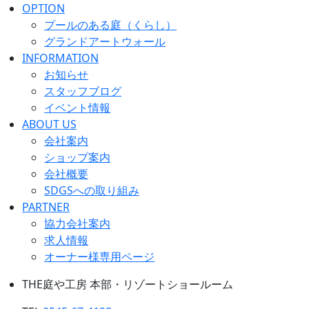
OPTION
プールのある庭（くらし）
グランドアートウォール
INFORMATION
お知らせ
スタッフブログ
イベント情報
ABOUT US
会社案内
ショップ案内
会社概要
SDGSへの取り組み
PARTNER
協力会社案内
求人情報
オーナー様専用ページ
THE庭や工房 本部・リゾートショールーム