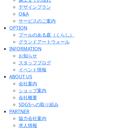
デザインプラン
Q&A
サービスのご案内
OPTION
プールのある庭（くらし）
グランドアートウォール
INFORMATION
お知らせ
スタッフブログ
イベント情報
ABOUT US
会社案内
ショップ案内
会社概要
SDGSへの取り組み
PARTNER
協力会社案内
求人情報