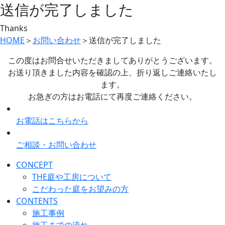
送信が完了しました
Thanks
HOME
＞
お問い合わせ
＞
送信が完了しました
この度はお問合せいただきましてありがとうございます。
お送り頂きました内容を確認の上、折り返しご連絡いたし
ます。
お急ぎの方はお電話にて再度ご連絡ください。
お電話はこちらから
ご相談・お問い合わせ
CONCEPT
THE庭や工房について
こだわった庭をお望みの方
CONTENTS
施工事例
施工までの流れ