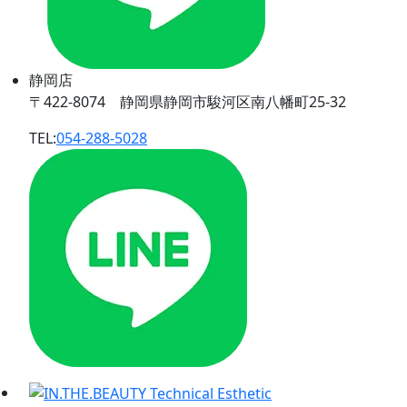
静岡店
〒422-8074 静岡県静岡市駿河区南八幡町25-32
TEL:
054-288-5028